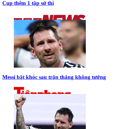
Cup thêm 1 tập sử thi
Messi bật khóc sau trận thắng không tưởng