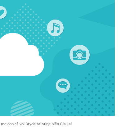
mẹ con cá voi Bryde tại vùng biển Gia Lai