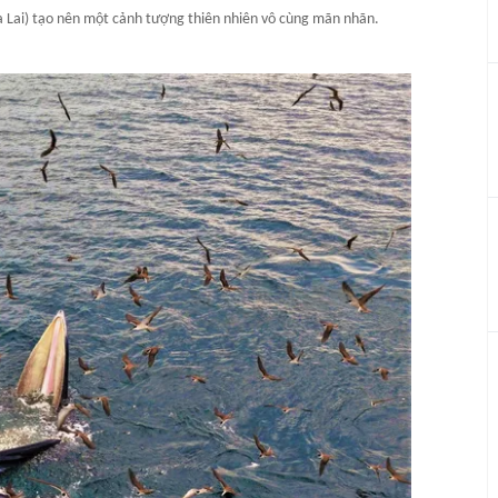
ia Lai) tạo nên một cảnh tượng thiên nhiên vô cùng mãn nhãn.