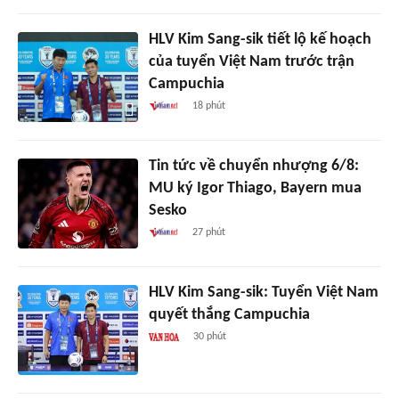
HLV Kim Sang-sik tiết lộ kế hoạch
của tuyển Việt Nam trước trận
Campuchia
18 phút
Tin tức về chuyển nhượng 6/8:
MU ký Igor Thiago, Bayern mua
Sesko
27 phút
HLV Kim Sang-sik: Tuyển Việt Nam
quyết thắng Campuchia
30 phút