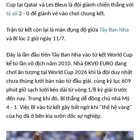
Cup tại Qatar và Les Bleus là đội giành chiến thắng với
tỷ số
2 - 0 để giành vé vào chơi chung kết.
Trận tứ kết còn lại là màn đụng độ giữa
Tây Ban Nha
và Bỉ lúc 2 giờ ngày 11/7.
Đây là lần đầu tiên Tây Ban Nha vào tứ kết World Cup
kể từ lần vô địch năm 2010. Nhà ĐKVĐ EURO đang
chơi ấn tượng tại World Cup 2026 khi là đội duy nhất
chưa thủng lưới bàn nào từ đầu giải, cùng kỷ lục 609
phút giữ sạch lưới kéo dài từ vòng 1/8 kỳ giải trước
đến nay. Trong khi đó, Bỉ thắng dễ đồng chủ nhà Mỹ
4 - 1. Việc Bỉ vào tứ kết gây bất ngờ khi "thế hệ vàng"
của họ đã ở bên kia sườn dốc sự nghiệp.