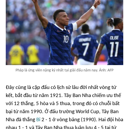
Pháp là ứng viên nặng ký nhất tại giải đấu năm nay. Ảnh: AFP
Đây cũng là cặp đấu có lịch sử lâu đời nhất vòng tứ
kết, bắt đầu từ năm 1921. Tây Ban Nha chiếm ưu thế
với 12 thắng, 5 hòa và 5 thua, trong đó có chuỗi bất
bại từ năm 1990. Ở đấu trường World Cup, Tây Ban
Nha đã thắng
Bỉ
2 - 1 ở vòng bảng (1990). Hai đội hòa
nhau 1 - 1 và Tây Ban Nha thua luân lưu 4 - 5 tại tứ