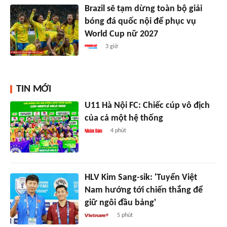
Brazil sẽ tạm dừng toàn bộ giải
bóng đá quốc nội để phục vụ
World Cup nữ 2027
3 giờ
TIN MỚI
U11 Hà Nội FC: Chiếc cúp vô địch
của cả một hệ thống
4 phút
HLV Kim Sang-sik: 'Tuyển Việt
Nam hướng tới chiến thắng để
giữ ngôi đầu bảng'
5 phút