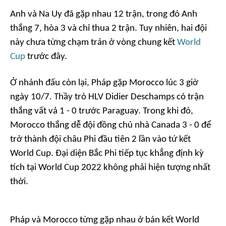
Anh và Na Uy đã gặp nhau 12 trận, trong đó Anh
thắng 7, hòa 3 và chỉ thua 2 trận. Tuy nhiên, hai đội
này chưa từng chạm trán ở vòng chung kết
World
Cup
trước đây.
Ở nhánh đấu còn lại, Pháp gặp Morocco lúc 3 giờ
ngày 10/7. Thầy trò HLV Didier Deschamps có trận
thắng vất vả 1 - 0 trước Paraguay. Trong khi đó,
Morocco thắng dễ đội đồng chủ nhà Canada 3 - 0 để
trở thành đội châu Phi đầu tiên 2 lần vào tứ kết
World Cup. Đại diện Bắc Phi tiếp tục khẳng định kỳ
tích tại World Cup 2022 không phải hiện tượng nhất
thời.
Pháp và Morocco từng gặp nhau ở bán kết World