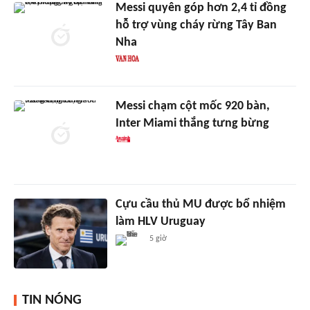
Messi quyên góp hơn 2,4 tỉ đồng
hỗ trợ vùng cháy rừng Tây Ban
Nha
Messi chạm cột mốc 920 bàn,
Inter Miami thắng tưng bừng
Cựu cầu thủ MU được bổ nhiệm
làm HLV Uruguay
5 giờ
TIN NÓNG