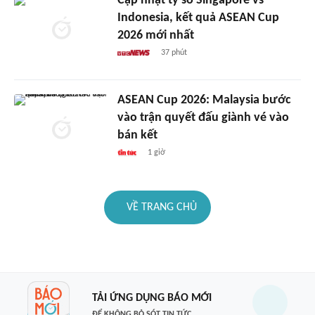
Cập nhật tỷ số Singapore vs
Indonesia, kết quả ASEAN Cup
2026 mới nhất
37 phút
ASEAN Cup 2026: Malaysia bước
vào trận quyết đấu giành vé vào
bán kết
1 giờ
VỀ TRANG CHỦ
TẢI ỨNG DỤNG BÁO MỚI
ĐỂ KHÔNG BỎ SÓT TIN TỨC