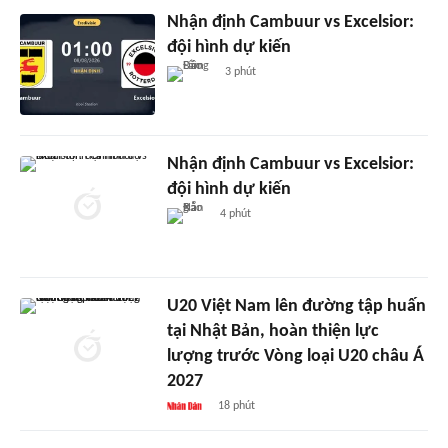
Nhận định Cambuur vs Excelsior:
đội hình dự kiến
3 phút
Nhận định Cambuur vs Excelsior:
đội hình dự kiến
4 phút
U20 Việt Nam lên đường tập huấn
tại Nhật Bản, hoàn thiện lực
lượng trước Vòng loại U20 châu Á
2027
18 phút