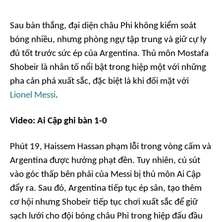
Sau bàn thắng, đại diện châu Phi không kiểm soát
bóng nhiều, nhưng phòng ngự tập trung và giữ cự ly
đủ tốt trước sức ép của Argentina. Thủ môn Mostafa
Shobeir là nhân tố nổi bật trong hiệp một với những
pha cản phá xuất sắc, đặc biệt là khi đối mặt với
Lionel Messi
.
Video: Ai Cập ghi bàn 1-0
Phút 19, Haissem Hassan phạm lỗi trong vòng cấm và
Argentina được hưởng phạt đền. Tuy nhiên, cú sút
vào góc thấp bên phải của Messi bị thủ môn Ai Cập
đẩy ra. Sau đó, Argentina tiếp tục ép sân, tạo thêm
cơ hội nhưng Shobeir tiếp tục chơi xuất sắc để giữ
sạch lưới cho đội bóng châu Phi trong hiệp đấu đầu