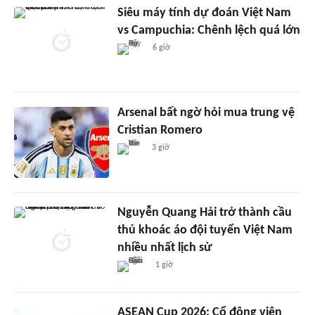
Siêu máy tính dự đoán Việt Nam
vs Campuchia: Chênh lệch quá lớn
6 giờ
Arsenal bất ngờ hỏi mua trung vệ
Cristian Romero
3 giờ
Nguyễn Quang Hải trở thành cầu
thủ khoác áo đội tuyển Việt Nam
nhiều nhất lịch sử
1 giờ
ASEAN Cup 2026: Cổ động viên