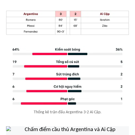
Thống kê trận đấu Argentina 3-2 Ai Cập.