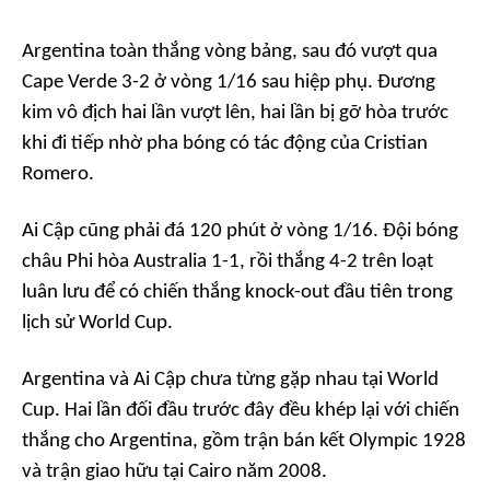
Argentina toàn thắng vòng bảng, sau đó vượt qua
Cape Verde 3-2 ở vòng 1/16 sau hiệp phụ. Đương
kim vô địch hai lần vượt lên, hai lần bị gỡ hòa trước
khi đi tiếp nhờ pha bóng có tác động của Cristian
Romero.
Ai Cập cũng phải đá 120 phút ở vòng 1/16. Đội bóng
châu Phi hòa Australia 1-1, rồi thắng 4-2 trên loạt
luân lưu để có chiến thắng knock-out đầu tiên trong
lịch sử World Cup.
Argentina và Ai Cập chưa từng gặp nhau tại World
Cup. Hai lần đối đầu trước đây đều khép lại với chiến
thắng cho Argentina, gồm trận bán kết Olympic 1928
và trận giao hữu tại Cairo năm 2008.