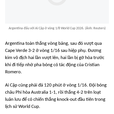
Argentina đấu với Ai Cập ở vòng 1/8 World Cup 2026. (Ảnh: Reuters)
Argentina toàn thắng vòng bảng, sau đó vượt qua
Cape Verde 3-2 ở vòng 1/16 sau hiệp phụ. Đương
kim vô địch hai lần vượt lên, hai lần bị gỡ hòa trước
khi đi tiếp nhờ pha bóng có tác động của Cristian
Romero.
Ai Cập cũng phải đá 120 phút ở vòng 1/16. Đội bóng
châu Phi hòa Australia 1-1, rồi thắng 4-2 trên loạt
luân lưu để có chiến thắng knock-out đầu tiên trong
lịch sử World Cup.