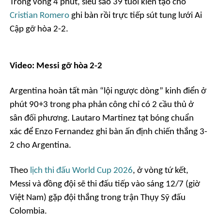
Trong vòng 4 phút, siêu sao 39 tuổi kiến tạo cho
Cristian Romero
ghi bàn rồi trực tiếp sút tung lưới Ai
Cập gỡ hòa 2-2.
Video: Messi gỡ hòa 2-2
Argentina hoàn tất màn “lội ngược dòng” kinh điển ở
phút 90+3 trong pha phản công chỉ có 2 cầu thủ ở
sân đối phương. Lautaro Martinez tạt bóng chuẩn
xác để Enzo Fernandez ghi bàn ấn định chiến thắng 3-
2 cho Argentina.
Theo
lịch thi đấu World Cup 2026
, ở vòng tứ kết,
Messi và đồng đội sẽ thi đấu tiếp vào sáng 12/7 (giờ
Việt Nam) gặp đội thắng trong trận Thụy Sỹ đấu
Colombia.