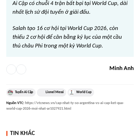
Ai Cập có chuỗi 4 trận bất bại tại World Cup, dài
nhất lịch sử đội tuyển ở giải đấu.
Salah tạo 16 cơ hội tại World Cup 2026, còn
thiếu 2 cơ hội để cân bằng kỷ lục của một cầu
thủ châu Phi trong một kỳ World Cup.
Minh Anh
Tuyển Ai Cập
Lionel Messi
World Cup
Nguồn
VTC
:
https://vtcnews.vn/cap-nhat-ty-so-argentina-vs-ai-cap-ket-qua-
world-cup-2026-moi-nhat-ar1027921.html
TIN KHÁC