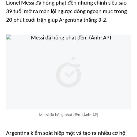
Lionel Messi đá hỏng phạt đền nhưng chính siêu sao
39 tuổi mở ra màn lội ngược dòng ngoạn mục trong
20 phút cuối trận giúp Argentina thắng 3-2.
Messi đá hỏng phạt đền. (Ảnh: AP)
Argentina kiểm soát hiệp một và tạo ra nhiều cơ hội