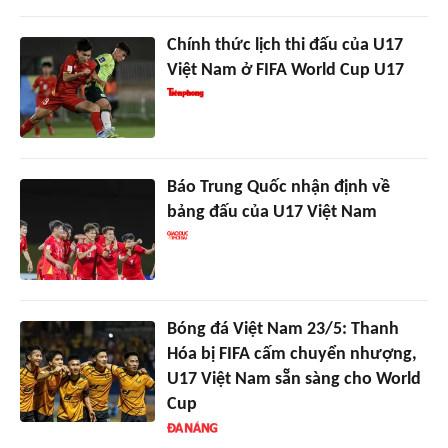
Chính thức lịch thi đấu của U17
Việt Nam ở FIFA World Cup U17
Báo Trung Quốc nhận định về
bảng đấu của U17 Việt Nam
Bóng đá Việt Nam 23/5: Thanh
Hóa bị FIFA cấm chuyển nhượng,
U17 Việt Nam sẵn sàng cho World
Cup