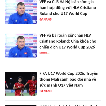
VFF và CLB Hà Nội cần sớm gia
hạn hợp đồng với HLV Cristiano
Roland cho U17 World Cup
VFF và bài toán giữ chân HLV
Cristiano Roland: Chìa khóa cho
chiến dịch U17 World Cup 2026
FIFA U17 World Cup 2026: Truyền
thông Mali cảnh báo đội nhà về
sức mạnh U17 Việt Nam