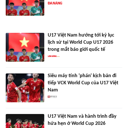
U17 Việt Nam hướng tới kỷ lục
lịch sử tại World Cup U17 2026
trong mắt báo giới quốc tế
Siêu máy tính 'phán' kịch bản đi
tiếp VCK World Cup của U17 Việt
Nam
U17 Việt Nam và hành trình đầy
hứa hẹn ở World Cup 2026