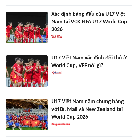
Xác định bảng đấu của U17 Việt
Nam tại VCK FIFA U17 World Cup
2026
U17 Việt Nam xác định đối thủ ở
World Cup, VFF nói gì?
U17 Việt Nam nằm chung bảng
với Bỉ, Mali và New Zealand tại
World Cup 2026