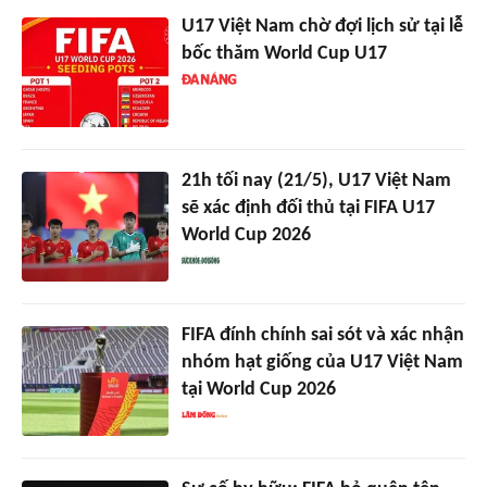
U17 Việt Nam chờ đợi lịch sử tại lễ
bốc thăm World Cup U17
21h tối nay (21/5), U17 Việt Nam
sẽ xác định đối thủ tại FIFA U17
World Cup 2026
FIFA đính chính sai sót và xác nhận
nhóm hạt giống của U17 Việt Nam
tại World Cup 2026