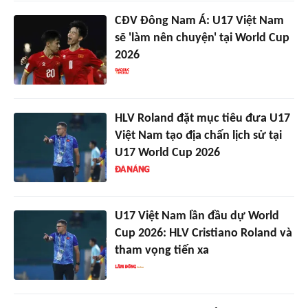
CĐV Đông Nam Á: U17 Việt Nam
sẽ 'làm nên chuyện' tại World Cup
2026
HLV Roland đặt mục tiêu đưa U17
Việt Nam tạo địa chấn lịch sử tại
U17 World Cup 2026
U17 Việt Nam lần đầu dự World
Cup 2026: HLV Cristiano Roland và
tham vọng tiến xa