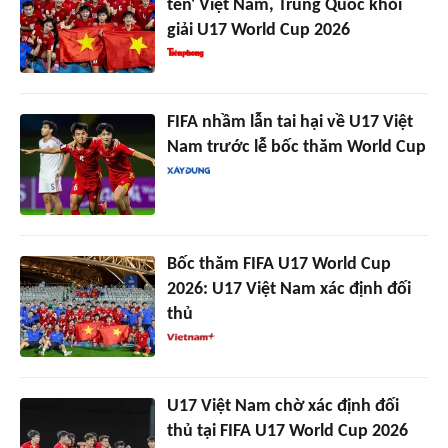
tên' Việt Nam, Trung Quốc khỏi
giải U17 World Cup 2026
FIFA nhầm lẫn tai hại về U17 Việt
Nam trước lễ bốc thăm World Cup
Bốc thăm FIFA U17 World Cup
2026: U17 Việt Nam xác định đối
thủ
U17 Việt Nam chờ xác định đối
thủ tại FIFA U17 World Cup 2026