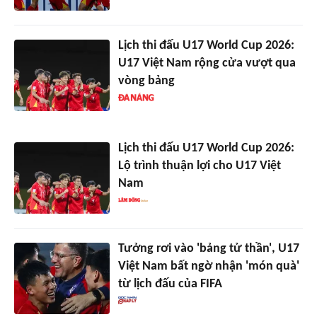
Lịch thi đấu U17 World Cup 2026:
U17 Việt Nam rộng cửa vượt qua
vòng bảng
Lịch thi đấu U17 World Cup 2026:
Lộ trình thuận lợi cho U17 Việt
Nam
Tưởng rơi vào 'bảng tử thần', U17
Việt Nam bất ngờ nhận 'món quà'
từ lịch đấu của FIFA