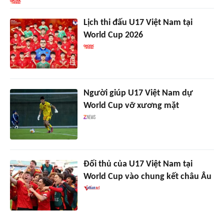
Lịch thi đấu U17 Việt Nam tại
World Cup 2026
Người giúp U17 Việt Nam dự
World Cup vỡ xương mặt
Đối thủ của U17 Việt Nam tại
World Cup vào chung kết châu Âu