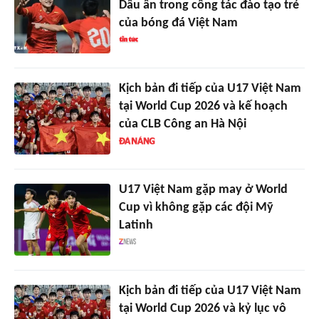
Dấu ấn trong công tác đào tạo trẻ
của bóng đá Việt Nam
Kịch bản đi tiếp của U17 Việt Nam
tại World Cup 2026 và kế hoạch
của CLB Công an Hà Nội
U17 Việt Nam gặp may ở World
Cup vì không gặp các đội Mỹ
Latinh
Kịch bản đi tiếp của U17 Việt Nam
tại World Cup 2026 và kỷ lục vô