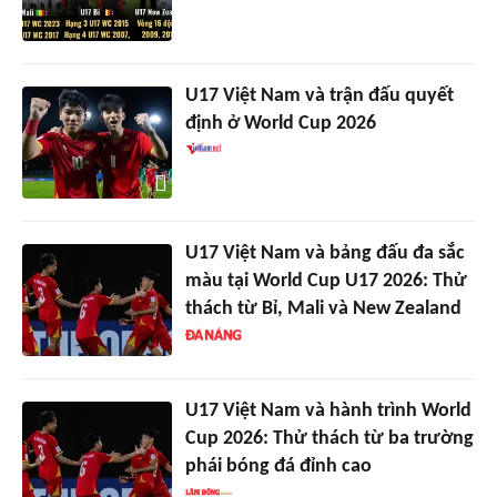
U17 Việt Nam và trận đấu quyết
định ở World Cup 2026
U17 Việt Nam và bảng đấu đa sắc
màu tại World Cup U17 2026: Thử
thách từ Bỉ, Mali và New Zealand
U17 Việt Nam và hành trình World
Cup 2026: Thử thách từ ba trường
phái bóng đá đỉnh cao