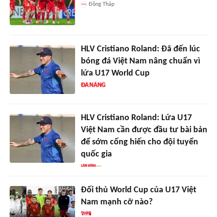
Đồng Tháp
HLV Cristiano Roland: Đã đến lúc
bóng đá Việt Nam nâng chuẩn vì
lứa U17 World Cup
HLV Cristiano Roland: Lứa U17
Việt Nam cần được đầu tư bài bản
để sớm cống hiến cho đội tuyển
quốc gia
Đối thủ World Cup của U17 Việt
Nam mạnh cỡ nào?