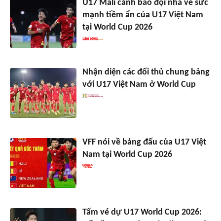
U17 Mali cảnh báo đội nhà về sức
mạnh tiềm ẩn của U17 Việt Nam
tại World Cup 2026
Nhận diện các đối thủ chung bảng
với U17 Việt Nam ở World Cup
VFF nói về bảng đấu của U17 Việt
Nam tại World Cup 2026
Tấm vé dự U17 World Cup 2026: