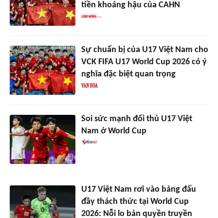
tiền khoáng hậu của CAHN
Sự chuẩn bị của U17 Việt Nam cho
VCK FIFA U17 World Cup 2026 có ý
nghĩa đặc biệt quan trọng
Soi sức mạnh đối thủ U17 Việt
Nam ở World Cup
U17 Việt Nam rơi vào bảng đấu
đầy thách thức tại World Cup
2026: Nỗi lo bản quyền truyền