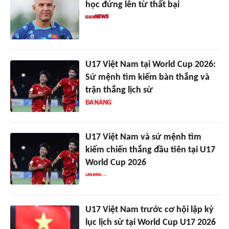
học đứng lên từ thất bại
U17 Việt Nam tại World Cup 2026:
Sứ mệnh tìm kiếm bàn thắng và
trận thắng lịch sử
U17 Việt Nam và sứ mệnh tìm
kiếm chiến thắng đầu tiên tại U17
World Cup 2026
U17 Việt Nam trước cơ hội lập kỷ
lục lịch sử tại World Cup U17 2026