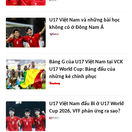
U17 Việt Nam và những bài học
không có ở Đông Nam Á
Bảng G của U17 Việt Nam tại VCK
U17 World Cup: Bảng đấu của
những kẻ chinh phục
U17 Việt Nam đấu Bỉ ở U17 World
Cup 2026, VFF phản ứng ra sao?