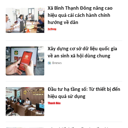
Xã Bình Thạnh Đông nâng cao
hiệu quả cải cách hành chính
hướng về dân
Xây dựng cơ sở dữ liệu quốc gia
về an sinh xã hội dùng chung
Bnews
Đầu tư hạ tầng số: Từ thiết bị đến
hiệu quả sử dụng