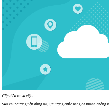
Clip diễn ra vụ việc.
Sau khi phương tiện dừng lại, lực lượng chức năng đã nhanh chóng kh