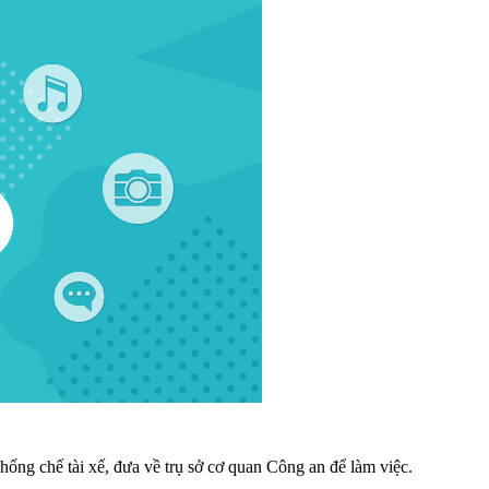
ống chế tài xế, đưa về trụ sở cơ quan Công an để làm việc.