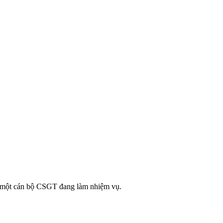
ới một cán bộ CSGT đang làm nhiệm vụ.