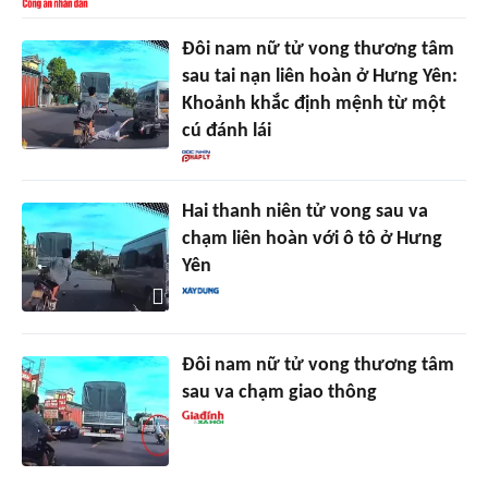
Đôi nam nữ tử vong thương tâm
sau tai nạn liên hoàn ở Hưng Yên:
Khoảnh khắc định mệnh từ một
cú đánh lái
Hai thanh niên tử vong sau va
chạm liên hoàn với ô tô ở Hưng
Yên
Đôi nam nữ tử vong thương tâm
sau va chạm giao thông