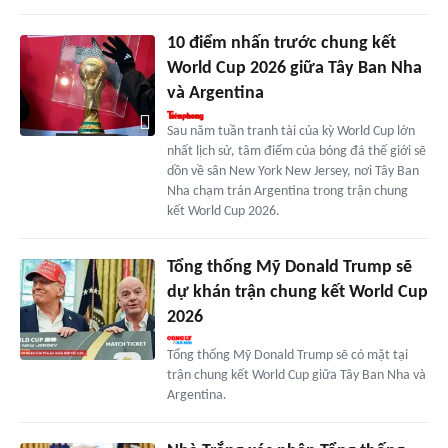
10 điểm nhấn trước chung kết
World Cup 2026 giữa Tây Ban Nha
và Argentina
Sau năm tuần tranh tài của kỳ World Cup lớn
nhất lịch sử, tâm điểm của bóng đá thế giới sẽ
dồn về sân New York New Jersey, nơi Tây Ban
Nha chạm trán Argentina trong trận chung
kết World Cup 2026.
Tổng thống Mỹ Donald Trump sẽ
dự khán trận chung kết World Cup
2026
Tổng thống Mỹ Donald Trump sẽ có mặt tại
trận chung kết World Cup giữa Tây Ban Nha và
Argentina.