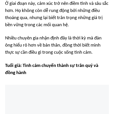
Ở giai đoạn này, cảm xúc trở nên điềm tĩnh và sâu sắc
hơn. Họ không còn dễ rung động bởi những điều
thoáng qua, nhưng lại biết trân trọng những giá trị
bền vững trong các mối quan hệ.
Nhiều chuyên gia nhận định đây là thời kỳ mà đàn
ông hiểu rõ hơn về bản thân, đồng thời biết mình
thực sự cần điều gì trong cuộc sống tình cảm.
Tuổi già: Tình cảm chuyển thành sự trân quý và
đồng hành