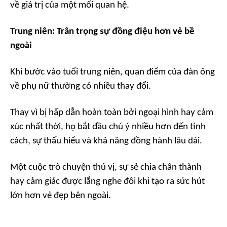
về giá trị của một mối quan hệ.
Trung niên: Trân trọng sự đồng điệu hơn vẻ bề
ngoài
Khi bước vào tuổi trung niên, quan điểm của đàn ông
về phụ nữ thường có nhiều thay đổi.
Thay vì bị hấp dẫn hoàn toàn bởi ngoại hình hay cảm
xúc nhất thời, họ bắt đầu chú ý nhiều hơn đến tính
cách, sự thấu hiểu và khả năng đồng hành lâu dài.
Một cuộc trò chuyện thú vị, sự sẻ chia chân thành
hay cảm giác được lắng nghe đôi khi tạo ra sức hút
lớn hơn vẻ đẹp bên ngoài.