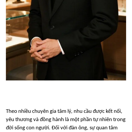
Theo nhiều chuyên gia tâm lý, nhu cầu được kết nối,
yêu thương và đồng hành là một phần tự nhiên trong
đời sống con người. Đối với đàn ông, sự quan tâm