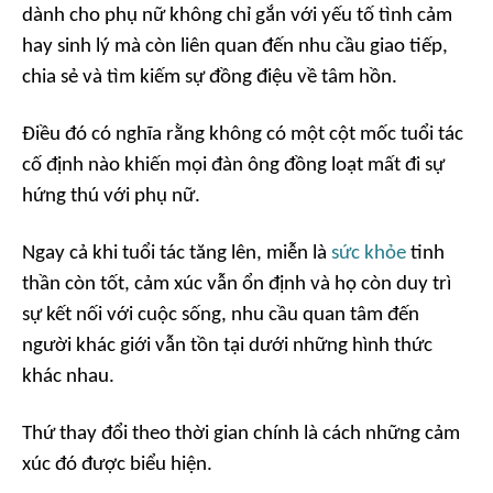
dành cho phụ nữ không chỉ gắn với yếu tố tình cảm
hay sinh lý mà còn liên quan đến nhu cầu giao tiếp,
chia sẻ và tìm kiếm sự đồng điệu về tâm hồn.
Điều đó có nghĩa rằng không có một cột mốc tuổi tác
cố định nào khiến mọi đàn ông đồng loạt mất đi sự
hứng thú với phụ nữ.
Ngay cả khi tuổi tác tăng lên, miễn là
sức khỏe
tinh
thần còn tốt, cảm xúc vẫn ổn định và họ còn duy trì
sự kết nối với cuộc sống, nhu cầu quan tâm đến
người khác giới vẫn tồn tại dưới những hình thức
khác nhau.
Thứ thay đổi theo thời gian chính là cách những cảm
xúc đó được biểu hiện.