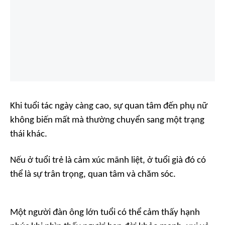
Khi tuổi tác ngày càng cao, sự quan tâm đến phụ nữ
không biến mất mà thường chuyển sang một trạng
thái khác.
Nếu ở tuổi trẻ là cảm xúc mãnh liệt, ở tuổi già đó có
thể là sự trân trọng, quan tâm và chăm sóc.
Một người đàn ông lớn tuổi có thể cảm thấy hạnh