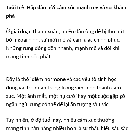
Tuổi trẻ: Hấp dẫn bởi cảm xúc mạnh mẽ và sự khám
phá
Ở giai đoạn thanh xuân, nhiều đàn ông dễ bị thu hút
bởi ngoại hình, sự mới mẻ và cảm giác chinh phục.
Những rung động đến nhanh, mạnh mẽ và đôi khi
mang tính bộc phát.
Đây là thời điểm hormone và các yếu tố sinh học
đóng vai trò quan trọng trong việc hình thành cảm
xúc. Một ánh mắt, một nụ cười hay một cuộc gặp gỡ
ngắn ngủi cũng có thể để lại ấn tượng sâu sắc.
Tuy nhiên, ở độ tuổi này, nhiều cảm xúc thường
mang tính bản năng nhiều hơn là sự thấu hiểu sâu sắc