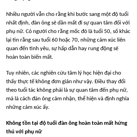
Nhiều người vẫn cho rằng khi bước sang một độ tuổi
nhất định, đàn ông sẽ dần mất đi sự quan tâm đối với
phụ nữ. Có người cho rằng mốc đó là tuổi 50, số khác
lại tin rằng sau tuổi 60 hoặc 70, những cảm xúc liên
quan đến tình yêu, sự hấp dẫn hay rung động sẽ
hoàn toàn biến mất.
Tuy nhiên, các nghiên cứu tâm lý học hiện đại cho
thấy thực tế không đơn giản như vậy. Điều thay đổi
theo tuổi tác không phải là sự quan tâm đến phụ nữ,
mà là cách đàn ông cảm nhận, thể hiện và định nghĩa
những cảm xúc ấy.
Không tồn tại độ tuổi đàn ông hoàn toàn mất hứng
thú với phụ nữ