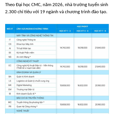
Theo Đại học CMC, năm 2026, nhà trường tuyển sinh
2.300 chỉ tiêu với 19 ngành và chương trình đào tạo.