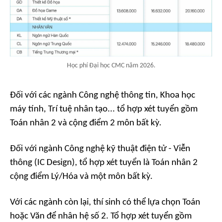
Học phí Đại học CMC năm 2026.
Đối với các ngành Công nghệ thông tin, Khoa học
máy tính, Trí tuệ nhân tạo... tổ hợp xét tuyển gồm
Toán nhân 2 và cộng điểm 2 môn bất kỳ.
Đối với ngành Công nghệ kỹ thuật điện tử - Viễn
thông (IC Design), tổ hợp xét tuyển là Toán nhân 2
cộng điểm Lý/Hóa và một môn bất kỳ.
Với các ngành còn lại, thí sinh có thể lựa chọn Toán
hoặc Văn để nhân hệ số 2. Tổ hợp xét tuyển gồm