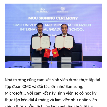
Nhà trường cũng cam kết sinh viên được thực tập tại
Tập đoàn CMC và đối tác lớn như Samsung,
Microsoft... Với cam kết này, sinh viên sẽ có học kỳ
thực tập kéo dài 4 tháng và làm việc như nhân viên
chính thức nhằm tích lũy kinh nghiệm thực tế tại