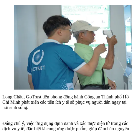
Long Châu, GoTrust tiên phong đồng hành Công an Thành phố Hồ
Chí Minh phát triển các tiện ích y tế số phục vụ người dân ngay tại
nơi sinh sống.
Đáng chú ý, việc ứng dụng định danh và xác thực điện tử trong các
dịch vụ y tế, đặc biệt là cung ứng dược phẩm, giúp đảm bảo nguyên