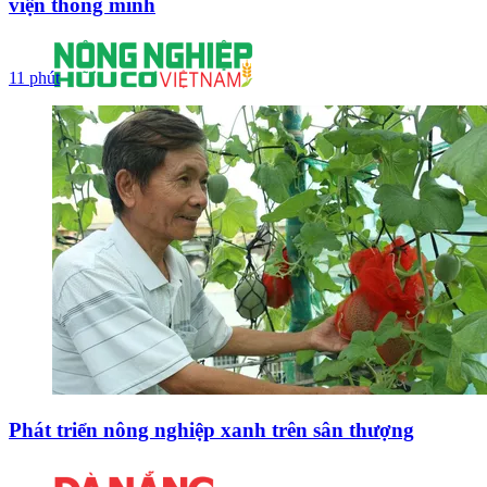
viện thông minh
11 phút
Phát triển nông nghiệp xanh trên sân thượng