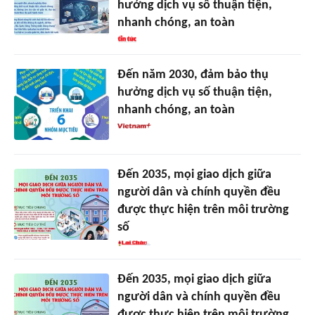
hưởng dịch vụ số thuận tiện,
nhanh chóng, an toàn
Đến năm 2030, đảm bảo thụ
hưởng dịch vụ số thuận tiện,
nhanh chóng, an toàn
Đến 2035, mọi giao dịch giữa
người dân và chính quyền đều
được thực hiện trên môi trường
số
Đến 2035, mọi giao dịch giữa
người dân và chính quyền đều
được thực hiện trên môi trường