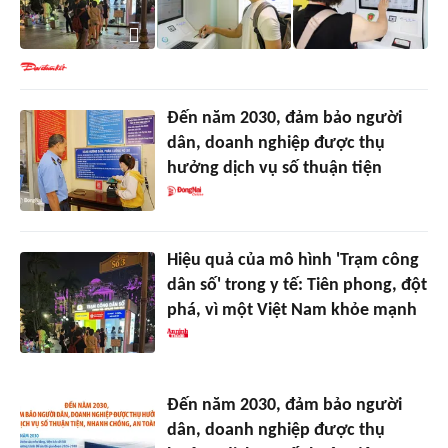
Đến năm 2030, đảm bảo người
dân, doanh nghiệp được thụ
hưởng dịch vụ số thuận tiện
Hiệu quả của mô hình 'Trạm công
dân số' trong y tế: Tiên phong, đột
phá, vì một Việt Nam khỏe mạnh
Đến năm 2030, đảm bảo người
dân, doanh nghiệp được thụ