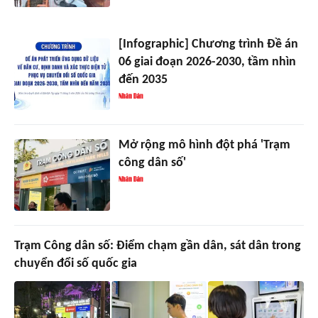
[Infographic] Chương trình Đề án
06 giai đoạn 2026-2030, tầm nhìn
đến 2035
Mở rộng mô hình đột phá 'Trạm
công dân số'
Trạm Công dân số: Điểm chạm gần dân, sát dân trong
chuyển đổi số quốc gia