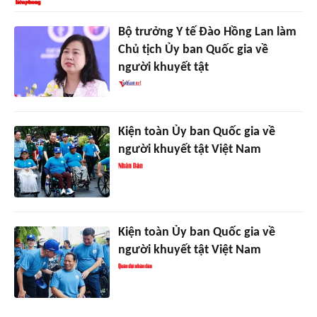
Bộ trưởng Y tế Đào Hồng Lan làm
Chủ tịch Ủy ban Quốc gia về
người khuyết tật
Kiện toàn Ủy ban Quốc gia về
người khuyết tật Việt Nam
Kiện toàn Ủy ban Quốc gia về
người khuyết tật Việt Nam