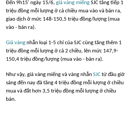
Đến 9h15' ngày 15/6,
giá vàng miếng
SJC tăng tiếp 1
triệu đồng mỗi lượng ở cả chiều mua vào và bán ra,
giao dịch ở mức 148-150,5 triệu đồng/lượng (mua
vào - bán ra).
Giá vàng
nhẫn loại 1-5 chỉ của SJC cũng tăng thêm 1
triệu đồng mỗi lượng ở cả 2 chiều, lên mức 147,9-
150,4 triệu đồng/lượng (mua vào - bán ra).
Như vậy, giá vàng miếng và vàng nhẫn
SJC
từ đầu giờ
sáng đến nay đã tăng 4 triệu đồng mỗi lượng ở chiều
mua và đắt hơn 3,5 triệu đồng mỗi lượng ở chiều
bán.