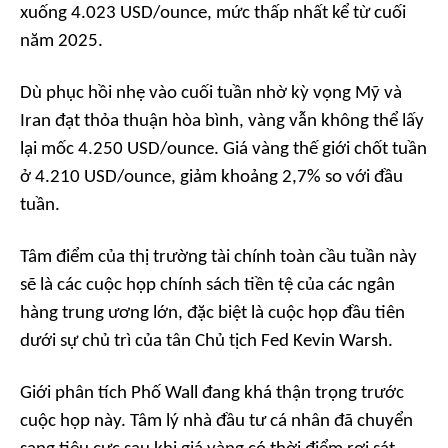
xuống 4.023 USD/ounce, mức thấp nhất kể từ cuối
năm 2025.
Dù phục hồi nhẹ vào cuối tuần nhờ kỳ vọng Mỹ và
Iran đạt thỏa thuận hòa bình, vàng vẫn không thể lấy
lại mốc 4.250 USD/ounce. Giá vàng thế giới chốt tuần
ở 4.210 USD/ounce, giảm khoảng 2,7% so với đầu
tuần.
Tâm điểm của thị trường tài chính toàn cầu tuần này
sẽ là các cuộc họp chính sách tiền tệ của các ngân
hàng trung ương lớn, đặc biệt là cuộc họp đầu tiên
dưới sự chủ trì của tân Chủ tịch Fed Kevin Warsh.
Giới phân tích Phố Wall đang khá thận trọng trước
cuộc họp này. Tâm lý nhà đầu tư cá nhân đã chuyển