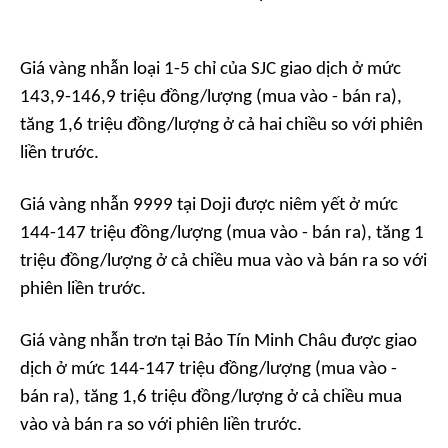
Giá vàng nhẫn loại 1-5 chỉ của SJC giao dịch ở mức
143,9-146,9 triệu đồng/lượng (mua vào - bán ra),
tăng 1,6 triệu đồng/lượng ở cả hai chiều so với phiên
liền trước.
Giá vàng nhẫn 9999 tại Doji được niêm yết ở mức
144-147 triệu đồng/lượng (mua vào - bán ra), tăng 1
triệu đồng/lượng ở cả chiều mua vào và bán ra so với
phiên liền trước.
Giá vàng nhẫn trơn tại Bảo Tín Minh Châu được giao
dịch ở mức 144-147 triệu đồng/lượng (mua vào -
bán ra), tăng 1,6 triệu đồng/lượng ở cả chiều mua
vào và bán ra so với phiên liền trước.