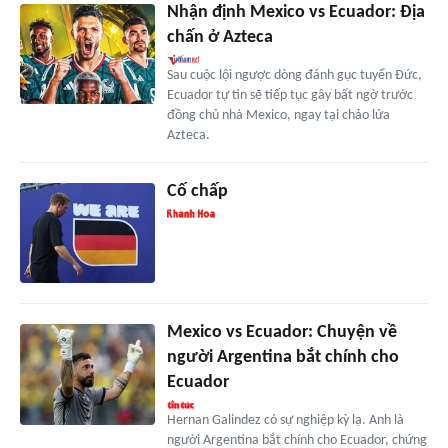
Nhận định Mexico vs Ecuador: Địa
chấn ở Azteca
Sau cuộc lội ngược dòng đánh gục tuyển Đức,
Ecuador tự tin sẽ tiếp tục gây bất ngờ trước
đồng chủ nhà Mexico, ngay tại chảo lửa
Azteca.
Cố chấp
Mexico vs Ecuador: Chuyện về
người Argentina bắt chính cho
Ecuador
Hernan Galindez có sự nghiệp kỳ lạ. Anh là
người Argentina bắt chính cho Ecuador, chứng