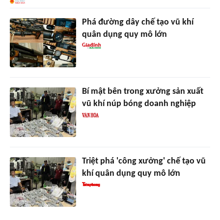
Phá đường dây chế tạo vũ khí
quân dụng quy mô lớn
Bí mật bên trong xưởng sản xuất
vũ khí núp bóng doanh nghiệp
Triệt phá 'công xưởng' chế tạo vũ
khí quân dụng quy mô lớn