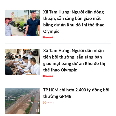
Xã Tam Hưng: Người dân đồng
thuận, sẵn sàng bàn giao mặt
bằng dự án Khu đô thị thể thao
Olympic
Xã Tam Hưng: Người dân nhận
tiền bồi thường, sẵn sàng bàn
giao mặt bằng dự án Khu đô thị
thể thao Olympic
TP.HCM chi hơn 2.400 tỷ đồng bồi
thường GPMB