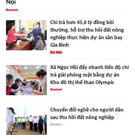
Nội
Chi trả hơn 45,6 tỷ đồng bồi
thường, hỗ trợ thu hồi đất nông
nghiệp thực hiện dự án sân bay
Gia Bình
Xã Ngọc Hồi đẩy nhanh tiến độ chi
trả giải phóng mặt bằng dự án
Khu đô thị thể thao Olympic
Chuyển đổi nghề cho người dân
sau thu hồi đất nông nghiệp