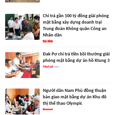
Chi trả gần 100 tỷ đồng giải phóng
mặt bằng xây dựng doanh trại
Trung đoàn Không quân Công an
Nhân dân
Đak Pơ chi trả tiền bồi thường giải
phóng mặt bằng dự án hồ Ktung 3
Người dân Nam Phù đồng thuận
bàn giao mặt bằng dự án Khu đô
thị thể thao Olympic