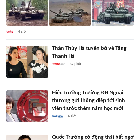
4 giờ
Thân Thúy Hà tuyên bố về Tăng
Thanh Hà
39 phút
Hiệu trưởng Trường ĐH Ngoại
thương gửi thông điệp tới sinh
viên trước thềm năm học mới
4 giờ
Quốc Trường có động thái bất ngờ