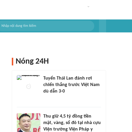
Nóng 24H
Tuyển Thái Lan đánh rơi
chiến thắng trước Việt Nam
dù dẫn 3-0
Thu giữ 4,5 tỷ đồng tiền
mặt, vàng, sổ đỏ tại nhà cựu
Viện trưởng Viện Pháp y