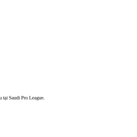
u tại Saudi Pro League.