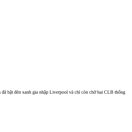
đã bật đèn xanh gia nhập Liverpool và chỉ còn chờ hai CLB thống