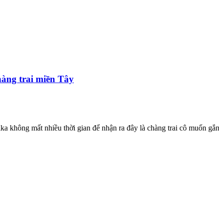
hàng trai miền Tây
 không mất nhiều thời gian để nhận ra đây là chàng trai cô muốn gắn 