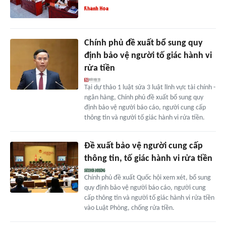
Chính phủ đề xuất bổ sung quy
định bảo vệ người tố giác hành vi
rửa tiền
Tại dự thảo 1 luật sửa 3 luật lĩnh vực tài chính -
ngân hàng, Chính phủ đề xuất bổ sung quy
định bảo vệ người báo cáo, người cung cấp
thông tin và người tố giác hành vi rửa tiền.
Đề xuất bảo vệ người cung cấp
thông tin, tố giác hành vi rửa tiền
Chính phủ đề xuất Quốc hội xem xét, bổ sung
quy định bảo vệ người báo cáo, người cung
cấp thông tin và người tố giác hành vi rửa tiền
vào Luật Phòng, chống rửa tiền.