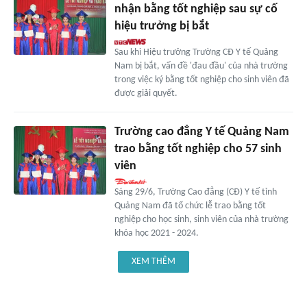
nhận bằng tốt nghiệp sau sự cố
hiệu trưởng bị bắt
Sau khi Hiệu trưởng Trường CĐ Y tế Quảng
Nam bị bắt, vấn đề 'đau đầu' của nhà trường
trong việc ký bằng tốt nghiệp cho sinh viên đã
được giải quyết.
Trường cao đẳng Y tế Quảng Nam
trao bằng tốt nghiệp cho 57 sinh
viên
Sáng 29/6, Trường Cao đẳng (CĐ) Y tế tỉnh
Quảng Nam đã tổ chức lễ trao bằng tốt
nghiệp cho học sinh, sinh viên của nhà trường
khóa học 2021 - 2024.
XEM THÊM