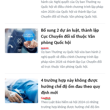
hành các Nghị quyết của Ủy ban Thường vụ
Quốc hội về điều chỉnh chương trình lập pháp
năm 2026 của Quốc hội và thành lập Cục
Chuyển đổi số thuộc Văn phòng Quốc hội.
Bổ sung 2 dự án luật, thành lập
Cục Chuyển đổi số thuộc Văn
phòng Quốc hội
Ủy ban Thường vụ Quốc hội vừa ban hành 2
nghị quyết về điều chỉnh Chương trình lập
pháp năm 2026 và thành lập Cục Chuyển đổi
số trực thuộc Văn phòng Quốc hội.
4 trường hợp này không được
hưởng chế độ ốm đau theo quy
định mới
Theo Luật Bảo hiểm xã hội 2024 có những
trường hợp không được hưởng chế độ ốm