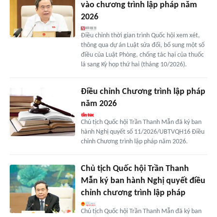
vào chương trình lập pháp năm
2026
Điều chỉnh thời gian trình Quốc hội xem xét,
thông qua dự án Luật sửa đổi, bổ sung một số
điều của Luật Phòng, chống tác hại của thuốc
lá sang Kỳ họp thứ hai (tháng 10/2026).
Điều chỉnh Chương trình lập pháp
năm 2026
Chủ tịch Quốc hội Trần Thanh Mẫn đã ký ban
hành Nghị quyết số 11/2026/UBTVQH16 Điều
chỉnh Chương trình lập pháp năm 2026.
Chủ tịch Quốc hội Trần Thanh
Mẫn ký ban hành Nghị quyết điều
chỉnh chương trình lập pháp
Chủ tịch Quốc hội Trần Thanh Mẫn đã ký ban