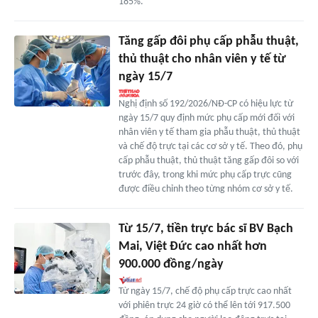
185%.
Tăng gấp đôi phụ cấp phẫu thuật,
thủ thuật cho nhân viên y tế từ
ngày 15/7
Nghị định số 192/2026/NĐ-CP có hiệu lực từ
ngày 15/7 quy định mức phụ cấp mới đối với
nhân viên y tế tham gia phẫu thuật, thủ thuật
và chế độ trực tại các cơ sở y tế. Theo đó, phụ
cấp phẫu thuật, thủ thuật tăng gấp đôi so với
trước đây, trong khi mức phụ cấp trực cũng
được điều chỉnh theo từng nhóm cơ sở y tế.
Từ 15/7, tiền trực bác sĩ BV Bạch
Mai, Việt Đức cao nhất hơn
900.000 đồng/ngày
Từ ngày 15/7, chế độ phụ cấp trực cao nhất
với phiên trực 24 giờ có thể lên tới 917.500