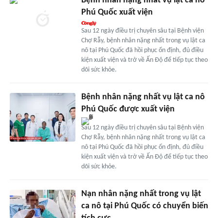
Bệnh nhân nặng nhất vụ lật ca nô
Phú Quốc xuất viện
Sau 12 ngày điều trị chuyên sâu tại Bệnh viện
Chợ Rẫy, bệnh nhân nặng nhất trong vụ lật ca
nô tại Phú Quốc đã hồi phục ổn định, đủ điều
kiện xuất viện và trở về Ấn Độ để tiếp tục theo
dõi sức khỏe.
Bệnh nhân nặng nhất vụ lật ca nô
Phú Quốc được xuất viện
Sau 12 ngày điều trị chuyên sâu tại Bệnh viện
Chợ Rẫy, bệnh nhân nặng nhất trong vụ lật ca
nô tại Phú Quốc đã hồi phục ổn định, đủ điều
kiện xuất viện và trở về Ấn Độ để tiếp tục theo
dõi sức khỏe.
Nạn nhân nặng nhất trong vụ lật
ca nô tại Phú Quốc có chuyển biến