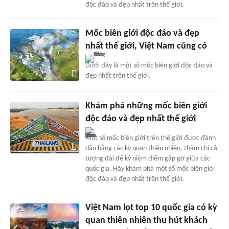
độc đáo và đẹp nhất trên thế giới.
Mốc biên giới độc đáo và đẹp
nhất thế giới, Việt Nam cũng có
Dưới đây là một số mốc biên giới độc đáo và
đẹp nhất trên thế giới.
Khám phá những mốc biên giới
độc đáo và đẹp nhất thế giới
Một số mốc biên giới trên thế giới được đánh
dấu bằng các kỳ quan thiên nhiên, thậm chí cả
tượng đài để kỷ niệm điểm gặp gỡ giữa các
quốc gia. Hãy khám phá một số mốc biên giới
độc đáo và đẹp nhất trên thế giới.
Việt Nam lọt top 10 quốc gia có kỳ
quan thiên nhiên thu hút khách