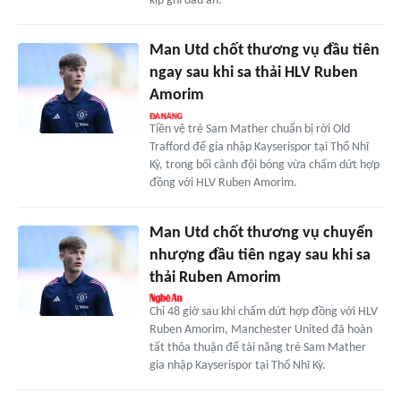
kịp ghi dấu ấn.
Man Utd chốt thương vụ đầu tiên
ngay sau khi sa thải HLV Ruben
Amorim
Tiền vệ trẻ Sam Mather chuẩn bị rời Old
Trafford để gia nhập Kayserispor tại Thổ Nhĩ
Kỳ, trong bối cảnh đội bóng vừa chấm dứt hợp
đồng với HLV Ruben Amorim.
Man Utd chốt thương vụ chuyển
nhượng đầu tiên ngay sau khi sa
thải Ruben Amorim
Chỉ 48 giờ sau khi chấm dứt hợp đồng với HLV
Ruben Amorim, Manchester United đã hoàn
tất thỏa thuận để tài năng trẻ Sam Mather
gia nhập Kayserispor tại Thổ Nhĩ Kỳ.