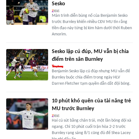
Sesko
Màn trình diễn bùng nổ của Benjamin Sesko
trước Burnley khiến nhiều CĐV MU tin rằng
tiền đạo này từng bị kìm hãm dưới thời Ruben
Amorim.
Sesko lập cú đúp, MU vẫn bị chia
điểm trên sân Burnley
Benjamin Sesko lập cú đúp nhưng MU vẫn để
Burnley buộc chia điểm trong ngày HLV
Darren Fletcher tạm quyền dẫn dắt đội bóng.
10 phút khó quên của tài năng trẻ
MU trước Burnley
Hai cú sút bằng chân trái, một lần bóng dội xà
ngang. Chỉ 10 phút cuối trận hòa 2-2 trước
Burnley rạng sáng 8/1 cũng đủ để Shea Lacey