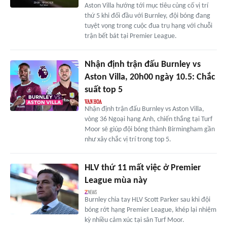
Aston Villa hướng tới mục tiêu củng cố vị trí
thứ 5 khi đối đầu với Burnley, đội bóng đang
tuyệt vọng trong cuộc đua trụ hạng với chuỗi
trận bết bát tại Premier League.
Nhận định trận đấu Burnley vs
Aston Villa, 20h00 ngày 10.5: Chắc
suất top 5
Nhận định trận đấu Burnley vs Aston Villa,
vòng 36 Ngoại hạng Anh, chiến thắng tại Turf
Moor sẽ giúp đội bóng thành Birmingham gần
như xây chắc vị trí trong top 5.
HLV thứ 11 mất việc ở Premier
League mùa này
Burnley chia tay HLV Scott Parker sau khi đội
bóng rớt hạng Premier League, khép lại nhiệm
kỳ nhiều cảm xúc tại sân Turf Moor.