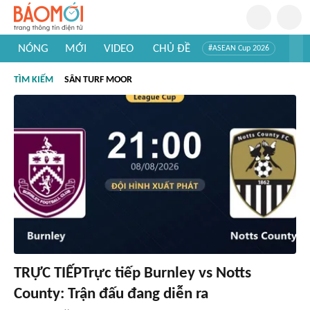
NÓNG
MỚI
VIDEO
CHỦ ĐỀ
#ASEAN Cup 2026
#Trí tuệ nhân tạo
#Mỹ - Iran
#Khám phá Việt Nam
TÌM KIẾM
SÂN TURF MOOR
#Khám phá thế giới
TRỰC TIẾPTrực tiếp Burnley vs Notts
County: Trận đấu đang diễn ra