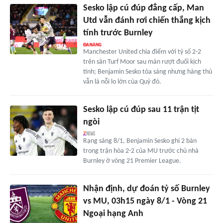
Sesko lập cú đúp đẳng cấp, Man
Utd vẫn đánh rơi chiến thắng kịch
tính trước Burnley
Manchester United chia điểm với tỷ số 2-2
trên sân Turf Moor sau màn rượt đuổi kịch
tính; Benjamin Sesko tỏa sáng nhưng hàng thủ
vẫn là nỗi lo lớn của Quỷ đỏ.
Sesko lập cú đúp sau 11 trận tịt
ngòi
Rạng sáng 8/1, Benjamin Sesko ghi 2 bàn
trong trận hòa 2-2 của MU trước chủ nhà
Burnley ở vòng 21 Premier League.
Nhận định, dự đoán tỷ số Burnley
vs MU, 03h15 ngày 8/1 - Vòng 21
Ngoại hạng Anh