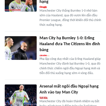
hạng
Manchester City thắng Burnley 1-0 nhờ bàn
sớm của Haaland, qua đó vươn lên dẫn đầu
Premier League, đồng thời khiến đối thủ chính
thức xuống hạng.
Man City hạ Burnley 1-0: Erling
Haaland đưa The Citizens lên đỉnh
bảng
Pha lập công duy nhất của Erling Haaland giúp
Manchester City đánh bại Burnley 1-0, qua đó
chính thức chiếm ngôi đầu Ngoại hạng Anh và
tiễn đối thủ xuống hạng sớm 4 vòng đấu.
Arsenal mất ngôi đầu Ngoại hạng
Anh vào tay Man City
Manchester City đã hoàn thành nhiệm vụ bắt