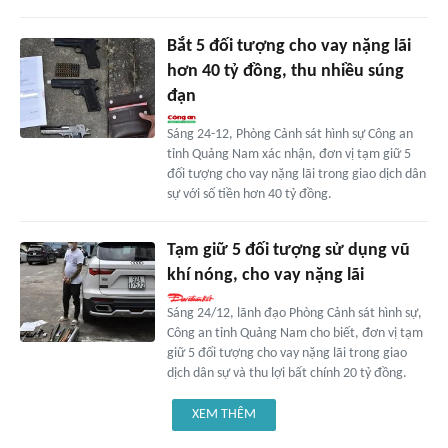
Bắt 5 đối tượng cho vay nặng lãi
hơn 40 tỷ đồng, thu nhiều súng
đạn
Sáng 24-12, Phòng Cảnh sát hình sự Công an
tỉnh Quảng Nam xác nhận, đơn vị tạm giữ 5
đối tượng cho vay nặng lãi trong giao dịch dân
sự với số tiền hơn 40 tỷ đồng.
Tạm giữ 5 đối tượng sử dụng vũ
khí nóng, cho vay nặng lãi
Sáng 24/12, lãnh đạo Phòng Cảnh sát hình sự,
Công an tỉnh Quảng Nam cho biết, đơn vị tạm
giữ 5 đối tượng cho vay nặng lãi trong giao
dịch dân sự và thu lợi bất chính 20 tỷ đồng.
XEM THÊM