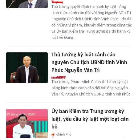
Thủ tướng quyết định thi hành kỷ luật bằng
hình thức cảnh cáo đối với ông Nguyễn Văn Trì
- nguyên Chủ tịch UBND tỉnh Vĩnh Phúc - do đã
có những vi phạm, khuyết điểm trong công tác
và Ủy ban Kiểm tra Trung ương đã thi hành kỷ
luật về Đảng.
Thủ tướng kỷ luật cảnh cáo
nguyên Chủ tịch UBND tỉnh Vĩnh
Phúc Nguyễn Văn Trì
Thủ tướng Phạm Minh Chính thi hành kỷ luật
bằng hình thức cảnh cáo đối với ông Nguyễn
Văn Trì, nguyên Chủ tịch UBND tỉnh Vĩnh Phúc.
Ủy ban Kiểm tra Trung ương kỷ
luật, yêu cầu kỷ luật một loạt cán
bộ
Chính Phủ