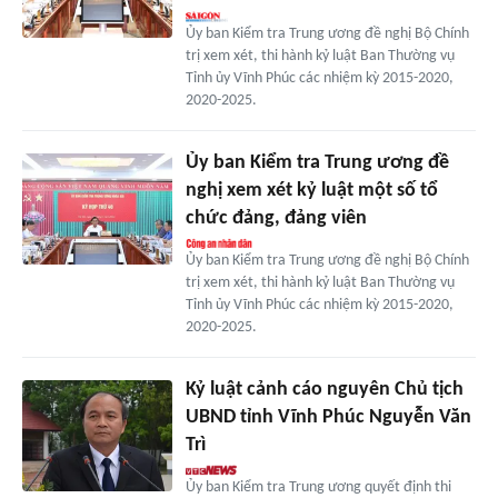
Ủy ban Kiểm tra Trung ương đề nghị Bộ Chính
trị xem xét, thi hành kỷ luật Ban Thường vụ
Tỉnh ủy Vĩnh Phúc các nhiệm kỳ 2015-2020,
2020-2025.
Ủy ban Kiểm tra Trung ương đề
nghị xem xét kỷ luật một số tổ
chức đảng, đảng viên
Ủy ban Kiểm tra Trung ương đề nghị Bộ Chính
trị xem xét, thi hành kỷ luật Ban Thường vụ
Tỉnh ủy Vĩnh Phúc các nhiệm kỳ 2015-2020,
2020-2025.
Kỷ luật cảnh cáo nguyên Chủ tịch
UBND tỉnh Vĩnh Phúc Nguyễn Văn
Trì
Ủy ban Kiểm tra Trung ương quyết định thi