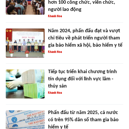
hơn 100 công chức, viên chức,
người lao động
Năm 2024, phấn đấu đạt và vượt
chỉ tiêu về phát triển người tham
gia bảo hiểm xã hội, bảo hiểm y tế
Tiếp tục triển khai chương trình
tín dụng đối với lĩnh vực lâm -
thủy sản
Phấn đấu từ năm 2025, cả nước
có trên 95% dân số tham gia bảo
hiểm y tế