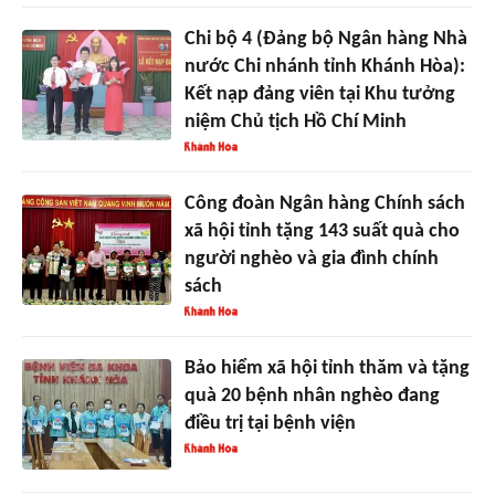
Chi bộ 4 (Đảng bộ Ngân hàng Nhà
nước Chi nhánh tỉnh Khánh Hòa):
Kết nạp đảng viên tại Khu tưởng
niệm Chủ tịch Hồ Chí Minh
Công đoàn Ngân hàng Chính sách
xã hội tỉnh tặng 143 suất quà cho
người nghèo và gia đình chính
sách
Bảo hiểm xã hội tỉnh thăm và tặng
quà 20 bệnh nhân nghèo đang
điều trị tại bệnh viện