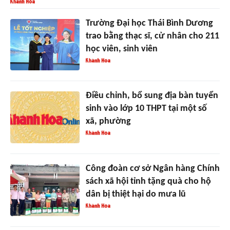
Trường Đại học Thái Bình Dương
trao bằng thạc sĩ, cử nhân cho 211
học viên, sinh viên
Điều chỉnh, bổ sung địa bàn tuyển
sinh vào lớp 10 THPT tại một số
xã, phường
Công đoàn cơ sở Ngân hàng Chính
sách xã hội tỉnh tặng quà cho hộ
dân bị thiệt hại do mưa lũ