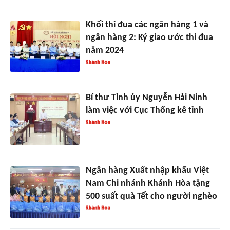
Khối thi đua các ngân hàng 1 và
ngân hàng 2: Ký giao ước thi đua
năm 2024
Bí thư Tỉnh ủy Nguyễn Hải Ninh
làm việc với Cục Thống kê tỉnh
Ngân hàng Xuất nhập khẩu Việt
Nam Chi nhánh Khánh Hòa tặng
500 suất quà Tết cho người nghèo