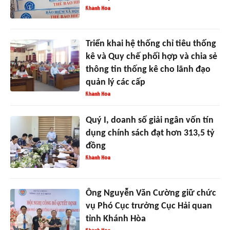
Triển khai hệ thống chỉ tiêu thống
kê và Quy chế phối hợp và chia sẻ
thông tin thống kê cho lãnh đạo
quản lý các cấp
Quý I, doanh số giải ngân vốn tín
dụng chính sách đạt hơn 313,5 tỷ
đồng
Ông Nguyễn Văn Cường giữ chức
vụ Phó Cục trưởng Cục Hải quan
tỉnh Khánh Hòa