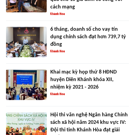
cách mạng
6 tháng, doanh số cho vay tín
dụng chính sách đạt hơn 739,7 tỷ
đồng
Khai mạc kỳ họp thứ 8 HĐND
huyện Diên Khánh khóa XII,
nhiệm kỳ 2021 - 2026
Hội thi văn nghệ Ngân hàng Chính
sách xã hội năm 2024 khu vực IV:
Đội thi tỉnh Khánh Hòa đạt giải