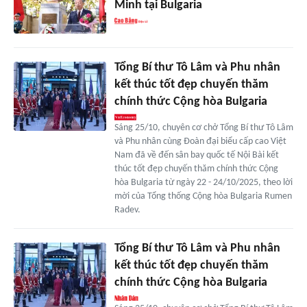
Minh tại Bulgaria
Tổng Bí thư Tô Lâm và Phu nhân
kết thúc tốt đẹp chuyến thăm
chính thức Cộng hòa Bulgaria
Sáng 25/10, chuyên cơ chở Tổng Bí thư Tô Lâm
và Phu nhân cùng Đoàn đại biểu cấp cao Việt
Nam đã về đến sân bay quốc tế Nội Bài kết
thúc tốt đẹp chuyến thăm chính thức Cộng
hòa Bulgaria từ ngày 22 - 24/10/2025, theo lời
mời của Tổng thống Cộng hòa Bulgaria Rumen
Radev.
Tổng Bí thư Tô Lâm và Phu nhân
kết thúc tốt đẹp chuyến thăm
chính thức Cộng hòa Bulgaria