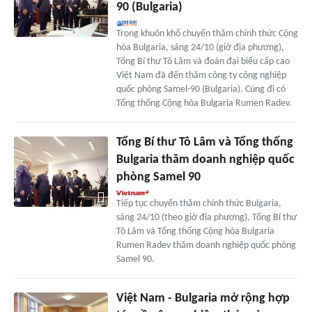
90 (Bulgaria)
Trong khuôn khổ chuyến thăm chính thức Cộng
hòa Bulgaria, sáng 24/10 (giờ địa phương),
Tổng Bí thư Tô Lâm và đoàn đại biểu cấp cao
Việt Nam đã đến thăm công ty công nghiệp
quốc phòng Samel-90 (Bulgaria). Cùng đi có
Tổng thống Cộng hòa Bulgaria Rumen Radev.
Tổng Bí thư Tô Lâm và Tổng thống
Bulgaria thăm doanh nghiệp quốc
phòng Samel 90
Tiếp tục chuyến thăm chính thức Bulgaria,
sáng 24/10 (theo giờ địa phương), Tổng Bí thư
Tô Lâm và Tổng thống Cộng hòa Bulgaria
Rumen Radev thăm doanh nghiệp quốc phòng
Samel 90.
Việt Nam - Bulgaria mở rộng hợp