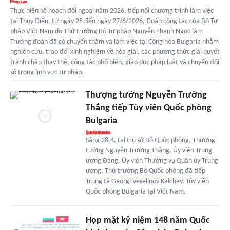
Thực hiện kế hoạch đối ngoại năm 2026, tiếp nối chương trình làm việc
tại Thụy Điển, từ ngày 25 đến ngày 27/6/2026, Đoàn công tác của Bộ Tư
pháp Việt Nam do Thứ trưởng Bộ Tư pháp Nguyễn Thanh Ngọc làm
Trưởng đoàn đã có chuyến thăm và làm việc tại Cộng hòa Bulgaria nhằm
nghiên cứu, trao đổi kinh nghiệm về hòa giải, các phương thức giải quyết
tranh chấp thay thế, công tác phổ biến, giáo dục pháp luật và chuyển đổi
số trong lĩnh vực tư pháp.
Thượng tướng Nguyễn Trường
Thắng tiếp Tùy viên Quốc phòng
Bulgaria
Sáng 28-4, tại trụ sở Bộ Quốc phòng, Thượng
tướng Nguyễn Trường Thắng, Ủy viên Trung
ương Đảng, Ủy viên Thường vụ Quân ủy Trung
ương, Thứ trưởng Bộ Quốc phòng đã tiếp
Trung tá Georgi Veselinov Kalchev, Tùy viên
Quốc phòng Bulgaria tại Việt Nam.
Họp mặt kỷ niệm 148 năm Quốc