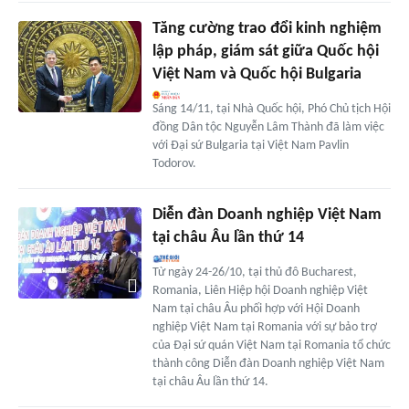
Tăng cường trao đổi kinh nghiệm
lập pháp, giám sát giữa Quốc hội
Việt Nam và Quốc hội Bulgaria
Sáng 14/11, tại Nhà Quốc hội, Phó Chủ tịch Hội
đồng Dân tộc Nguyễn Lâm Thành đã làm việc
với Đại sứ Bulgaria tại Việt Nam Pavlin
Todorov.
Diễn đàn Doanh nghiệp Việt Nam
tại châu Âu lần thứ 14
Từ ngày 24-26/10, tại thủ đô Bucharest,
Romania, Liên Hiệp hội Doanh nghiệp Việt
Nam tại châu Âu phối hợp với Hội Doanh
nghiệp Việt Nam tại Romania với sự bảo trợ
của Đại sứ quán Việt Nam tại Romania tổ chức
thành công Diễn đàn Doanh nghiệp Việt Nam
tại châu Âu lần thứ 14.