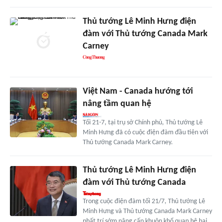
Thủ tướng Lê Minh Hưng điện
đàm với Thủ tướng Canada Mark
Carney
Việt Nam - Canada hướng tới
nâng tầm quan hệ
Tối 21-7, tại trụ sở Chính phủ, Thủ tướng Lê
Minh Hưng đã có cuộc điện đàm đầu tiên với
Thủ tướng Canada Mark Carney.
Thủ tướng Lê Minh Hưng điện
đàm với Thủ tướng Canada
Trong cuộc điện đàm tối 21/7, Thủ tướng Lê
Minh Hưng và Thủ tướng Canada Mark Carney
nhất trí sớm nâng cấp khuôn khổ quan hệ hai