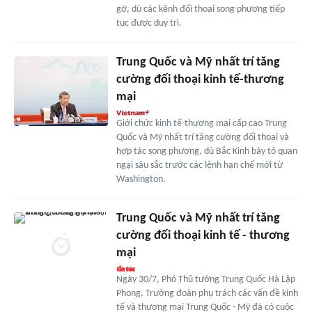
gỡ, dù các kênh đối thoại song phương tiếp
tục được duy trì.
Trung Quốc và Mỹ nhất trí tăng
cường đối thoại kinh tế-thương
mại
Giới chức kinh tế-thương mại cấp cao Trung
Quốc và Mỹ nhất trí tăng cường đối thoại và
hợp tác song phương, dù Bắc Kinh bày tỏ quan
ngại sâu sắc trước các lệnh hạn chế mới từ
Washington.
Trung Quốc và Mỹ nhất trí tăng
cường đối thoại kinh tế - thương
mại
Ngày 30/7, Phó Thủ tướng Trung Quốc Hà Lập
Phong, Trưởng đoàn phụ trách các vấn đề kinh
tế và thương mại Trung Quốc - Mỹ đã có cuộc