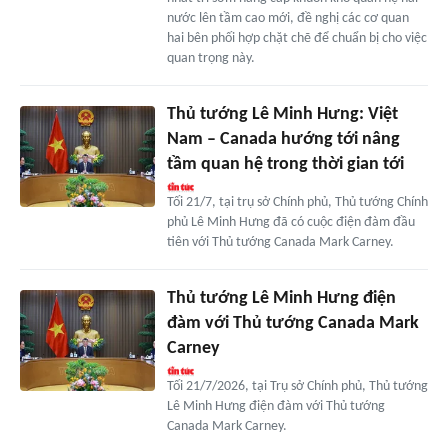
nước lên tầm cao mới, đề nghị các cơ quan
hai bên phối hợp chặt chẽ để chuẩn bị cho việc
quan trọng này.
Thủ tướng Lê Minh Hưng: Việt
Nam – Canada hướng tới nâng
tầm quan hệ trong thời gian tới
Tối 21/7, tại trụ sở Chính phủ, Thủ tướng Chính
phủ Lê Minh Hưng đã có cuộc điện đàm đầu
tiên với Thủ tướng Canada Mark Carney.
Thủ tướng Lê Minh Hưng điện
đàm với Thủ tướng Canada Mark
Carney
Tối 21/7/2026, tại Trụ sở Chính phủ, Thủ tướng
Lê Minh Hưng điện đàm với Thủ tướng
Canada Mark Carney.