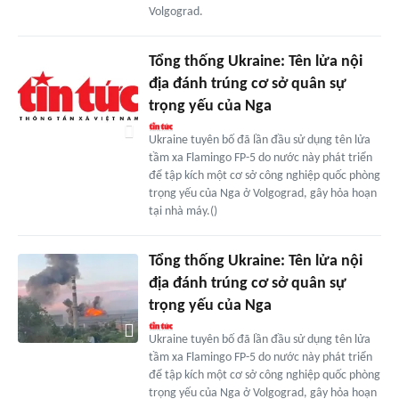
Volgograd.
Tổng thống Ukraine: Tên lửa nội
địa đánh trúng cơ sở quân sự
trọng yếu của Nga
Ukraine tuyên bố đã lần đầu sử dụng tên lửa
tầm xa Flamingo FP-5 do nước này phát triển
để tập kích một cơ sở công nghiệp quốc phòng
trọng yếu của Nga ở Volgograd, gây hỏa hoạn
tại nhà máy.()
Tổng thống Ukraine: Tên lửa nội
địa đánh trúng cơ sở quân sự
trọng yếu của Nga
Ukraine tuyên bố đã lần đầu sử dụng tên lửa
tầm xa Flamingo FP-5 do nước này phát triển
để tập kích một cơ sở công nghiệp quốc phòng
trọng yếu của Nga ở Volgograd, gây hỏa hoạn