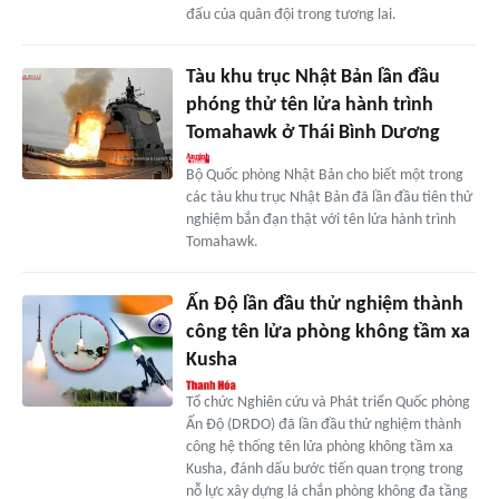
đấu của quân đội trong tương lai.
Tàu khu trục Nhật Bản lần đầu
phóng thử tên lửa hành trình
Tomahawk ở Thái Bình Dương
Bộ Quốc phòng Nhật Bản cho biết một trong
các tàu khu trục Nhật Bản đã lần đầu tiên thử
nghiệm bắn đạn thật với tên lửa hành trình
Tomahawk.
Ấn Độ lần đầu thử nghiệm thành
công tên lửa phòng không tầm xa
Kusha
Tổ chức Nghiên cứu và Phát triển Quốc phòng
Ấn Độ (DRDO) đã lần đầu thử nghiệm thành
công hệ thống tên lửa phòng không tầm xa
Kusha, đánh dấu bước tiến quan trọng trong
nỗ lực xây dựng lá chắn phòng không đa tầng