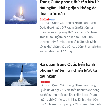
Trung Quốc phóng thử tên lửa từ
tàu ngầm, khẳng định không đe
dọa nước nào
Hải quân Quân Giải phóng Nhân dân Trung
Quốc (PLA) ngày 6-7 xác nhận đã tiến hành
thành công vụ phóng thử một tên lửa chiến
lược từ tàu ngầm hạt nhân tại Thái Bình
Dương. Đây là một trong số ít lần Bắc Kinh
công khai thông báo về hoạt động thử nghiệm
loại vũ khí chiến lược này.
Hải quân Trung Quốc tiến hành
phóng thử tên lửa chiến lược từ
tàu ngầm
Hải quân Quân Giải phóng Nhân dân Trung
Quốc (PLA) ngày 6/7 đã tiến hành thành công
vụ phóng thử một tên lửa chiến lược từ tàu
ngầm, chỉ vài giờ sau khi Bắc Kinh thông báo
trước cho một số quốc gia ở khu vực Thái Bình