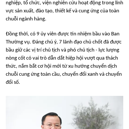
nghiệp, tổ chức, viện nghiên cứu hoạt động trong lĩnh
vực sản xuất, đào tạo, thiết kế và cung ứng của toàn
chuỗi ngành hàng.
Đồng thời, có 9 ủy viên được tín nhiệm bầu vào Ban
Thường vụ. Đáng chú ý, 7 lãnh đạo chủ chốt đã được
bầu giữ các vị trí chủ tịch và phó chủ tịch - lực lượng
nòng cốt có vai trò dẫn dắt hiệp hội vượt qua thách
thức, nắm bắt cơ hội mới từ xu hướng chuyển dịch
chuỗi cung ứng toàn cầu, chuyển đổi xanh và chuyển
đổi số.