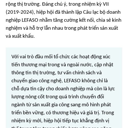
rộng thị trường. Đáng chú ý, trong nhiệm kỳ VII
(2019-2024), hiệp hội đã thành lập Câu lạc bộ doanh
nghiệp LEFASO nhằm tăng cường kết nối, chia sẻ kinh
nghiệm và hỗ trợ lẫn nhau trong phát triển sản xuất
và xuất khẩu.
Với vai trò đầu mối tổ chức các hoạt động xúc
tiến thương mại trong và ngoài nước, cập nhật
thông tin thị trường, tư vấn chính sách và
chuyển giao công nghệ, LEFASO không chỉ là
chỗ dựa tin cậy cho doanh nghiệp mà còn là lực
lượng nòng cốt trong quá trình chuyển đổi
ngành từ sản xuất gia công sang mô hình phát
triển bền vững, có thương hiệu và giá trị. Trong
nhiệm kỳ mới, hiệp hội tiếp tục khẳng định vị