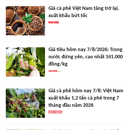
Giá cà phê Việt Nam tăng trở lại,
xuất khẩu bứt tốc
Giá tiêu hôm nay 7/8/2026: Trong
nước đứng yên, cao nhất 141.000
đồng/kg
Giá cà phê hôm nay 7/8: Việt Nam
xuất khẩu 1,2 tấn cà phê trong 7
tháng đầu năm 2026