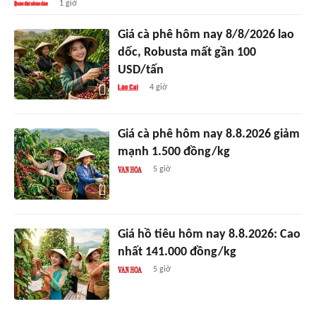
1 giờ
Giá cà phê hôm nay 8/8/2026 lao
dốc, Robusta mất gần 100
USD/tấn
4 giờ
Giá cà phê hôm nay 8.8.2026 giảm
mạnh 1.500 đồng/kg
5 giờ
Giá hồ tiêu hôm nay 8.8.2026: Cao
nhất 141.000 đồng/kg
5 giờ