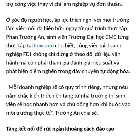
trợ công việc thay vì chỉ làm nghiệp vụ đơn thuần.
Ở góc độ người học, áp lực thích nghi với môi trường
làm việc mới đã hiện hữu ngay từ quá trình thực tập.
Phan Trường An, sinh viên Trường Đại học CMC từng
thực tập tại
Foxconn
cho biết, công việc tại doanh
nghiệp FDI không chỉ dừng ở theo dõi dữ liệu vận
hành mà còn phải tham gia đánh giá hiệu suất và
phát hiện điểm nghẽn trong dây chuyền tự động hóa.
“Mỗi doanh nghiệp sẽ có quy trình riêng, nhưng nếu
nắm chắc kiến thức nền tảng từ nhà trường thì sinh
viên sẽ học nhanh hơn và chủ động hơn khi bước vào
môi trường thực tế”, Trường An chia sẻ.
Tăng kết nối để rút ngắn khoảng cách đào tạo