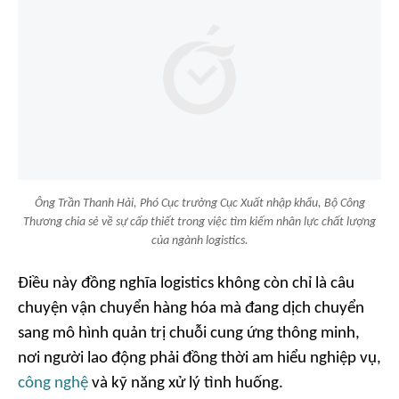
Ông Trần Thanh Hải, Phó Cục trưởng Cục Xuất nhập khẩu, Bộ Công
Thương chia sẻ về sự cấp thiết trong việc tìm kiếm nhân lực chất lượng
của ngành logistics.
Điều này đồng nghĩa logistics không còn chỉ là câu
chuyện vận chuyển hàng hóa mà đang dịch chuyển
sang mô hình quản trị chuỗi cung ứng thông minh,
nơi người lao động phải đồng thời am hiểu nghiệp vụ,
công nghệ
và kỹ năng xử lý tình huống.