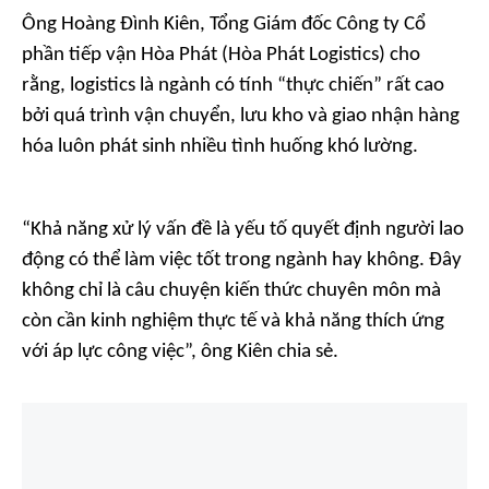
Ông Hoàng Đình Kiên, Tổng Giám đốc Công ty Cổ
phần tiếp vận Hòa Phát (Hòa Phát Logistics) cho
rằng, logistics là ngành có tính “thực chiến” rất cao
bởi quá trình vận chuyển, lưu kho và giao nhận hàng
hóa luôn phát sinh nhiều tình huống khó lường.
“Khả năng xử lý vấn đề là yếu tố quyết định người lao
động có thể làm việc tốt trong ngành hay không. Đây
không chỉ là câu chuyện kiến thức chuyên môn mà
còn cần kinh nghiệm thực tế và khả năng thích ứng
với áp lực công việc”, ông Kiên chia sẻ.