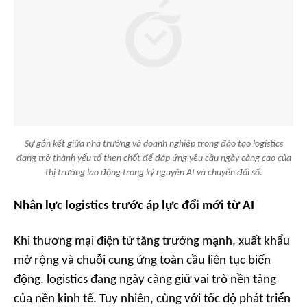
Sự gắn kết giữa nhà trường và doanh nghiệp trong đào tạo logistics
đang trở thành yếu tố then chốt để đáp ứng yêu cầu ngày càng cao của
thị trường lao động trong kỷ nguyên AI và chuyển đổi số.
Nhân lực logistics trước áp lực đổi mới từ AI
Khi thương mại điện tử tăng trưởng mạnh, xuất khẩu
mở rộng và chuỗi cung ứng toàn cầu liên tục biến
động, logistics đang ngày càng giữ vai trò nền tảng
của nền kinh tế. Tuy nhiên, cùng với tốc độ phát triển