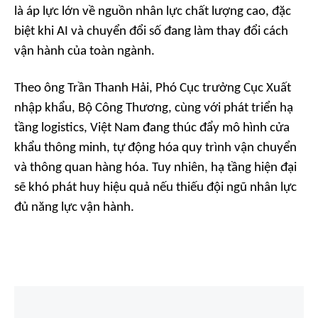
là áp lực lớn về nguồn nhân lực chất lượng cao, đặc
biệt khi AI và chuyển đổi số đang làm thay đổi cách
vận hành của toàn ngành.
Theo ông Trần Thanh Hải, Phó Cục trưởng Cục Xuất
nhập khẩu, Bộ Công Thương, cùng với phát triển hạ
tầng logistics, Việt Nam đang thúc đẩy mô hình cửa
khẩu thông minh, tự động hóa quy trình vận chuyển
và thông quan hàng hóa. Tuy nhiên, hạ tầng hiện đại
sẽ khó phát huy hiệu quả nếu thiếu đội ngũ nhân lực
đủ năng lực vận hành.