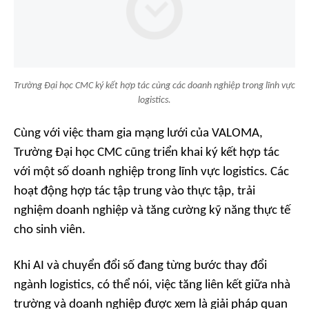
Trường Đại học CMC ký kết hợp tác cùng các doanh nghiệp trong lĩnh vực
logistics.
Cùng với việc tham gia mạng lưới của VALOMA,
Trường Đại học CMC cũng triển khai ký kết hợp tác
với một số doanh nghiệp trong lĩnh vực logistics. Các
hoạt động hợp tác tập trung vào thực tập, trải
nghiệm doanh nghiệp và tăng cường kỹ năng thực tế
cho sinh viên.
Khi AI và chuyển đổi số đang từng bước thay đổi
ngành logistics, có thể nói, việc tăng liên kết giữa nhà
trường và doanh nghiệp được xem là giải pháp quan