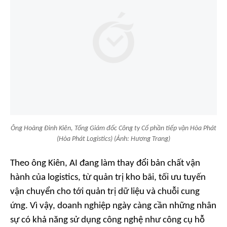
Ông Hoàng Đình Kiên, Tổng Giám đốc Công ty Cổ phần tiếp vận Hòa Phát
(Hòa Phát Logistics) (Ảnh: Hương Trang)
Theo ông Kiên, AI đang làm thay đổi bản chất vận
hành của logistics, từ quản trị kho bãi, tối ưu tuyến
vận chuyển cho tới quản trị dữ liệu và chuỗi cung
ứng. Vì vậy, doanh nghiệp ngày càng cần những nhân
sự có khả năng sử dụng công nghệ như công cụ hỗ