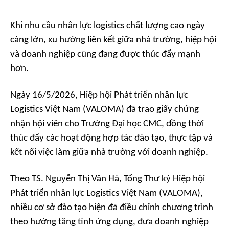
Khi nhu cầu nhân lực logistics chất lượng cao ngày
càng lớn, xu hướng liên kết giữa nhà trường, hiệp hội
và doanh nghiệp cũng đang được thúc đẩy mạnh
hơn.
Ngày 16/5/2026, Hiệp hội Phát triển nhân lực
Logistics Việt Nam (VALOMA) đã trao giấy chứng
nhận hội viên cho Trường Đại học CMC, đồng thời
thúc đẩy các hoạt động hợp tác đào tạo, thực tập và
kết nối việc làm giữa nhà trường với doanh nghiệp.
Theo TS. Nguyễn Thị Vân Hà, Tổng Thư ký Hiệp hội
Phát triển nhân lực Logistics Việt Nam (VALOMA),
nhiều cơ sở đào tạo hiện đã điều chỉnh chương trình
theo hướng tăng tính ứng dụng, đưa doanh nghiệp