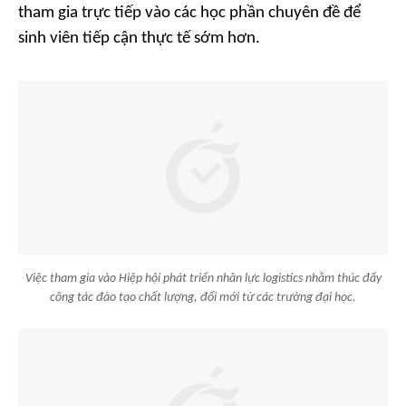
tham gia trực tiếp vào các học phần chuyên đề để
sinh viên tiếp cận thực tế sớm hơn.
Việc tham gia vào Hiệp hội phát triển nhân lực logistics nhằm thúc đẩy
công tác đào tạo chất lượng, đổi mới từ các trường đại học.