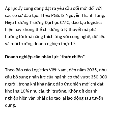
Áp lực ấy cũng đang đặt ra yêu cầu đổi mới đối với
các cơ sở đào tạo. Theo PGS.TS Nguyễn Thanh Tùng,
Hiệu trưởng Trường Đại học CMC, đào tạo logistics
hiện nay không thể chỉ dừng ở lý thuyết mà phải
hướng tới khả năng thích ứng với công nghệ, dữ liệu
và môi trường doanh nghiệp thực tế.
Doanh nghiệp cần nhân lực “thực chiến”
Theo Báo cáo Logistics Việt Nam, đến năm 2035, nhu
cầu bổ sung nhân lực của ngành có thể vượt 350.000
người, trong khi khả năng đáp ứng hiện mới chỉ đạt
khoảng 10% nhu cầu thị trường. Không ít doanh
nghiệp hiện vẫn phải đào tạo lại lao động sau tuyển
dụng.