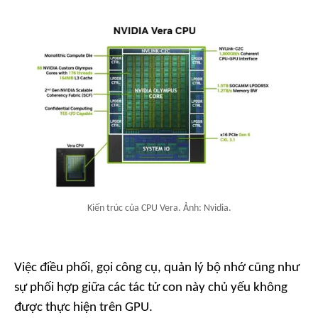
Kiến trúc của CPU Vera. Ảnh: Nvidia.
Việc điều phối, gọi công cụ, quản lý bộ nhớ cũng như
sự phối hợp giữa các tác tử con này chủ yếu không
được thực hiện trên GPU.