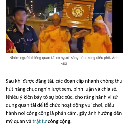
Nhóm người khiêng quan tài có người sống bên trong diễu phố. Ảnh:
MXH
Sau khi được đăng tải, các đoạn clip nhanh chóng thu
hút hàng chục nghìn lượt xem, bình luận và chia sẻ.
Nhiều ý kiến bày tỏ sự bức xúc, cho rằng hành vi sử
dụng quan tài để tổ chức hoạt động vui chơi, diễu
hành nơi công cộng là phản cảm, gây ảnh hưởng đến
mỹ quan và
trật tự
công cộng.