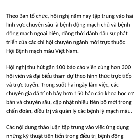
Theo Ban tổ chức, hội nghị năm nay tập trung vào hai
lĩnh vực chuyên sâu là bệnh động mạch chủ và bệnh
động mạch ngoại biên, đồng thời đánh dấu sự phát
triển của các chi hội chuyên ngành mới trực thuộc
Hội Bệnh mạch máu Việt Nam.
Hội nghị thu hút gần 100 báo cáo viên cùng hơn 300
hội viên và đại biểu tham dự theo hình thức trực tiếp
và trực tuyến. Trong suốt hai ngày làm việc, các
chuyên gia đã trình bày hơn 150 báo cáo khoa học cơ
bản và chuyên sâu, cập nhật nhiều tiến bộ mới trong
chẩn đoán, điều trị và quản lý các bệnh lý mạch máu.
Các nội dung thảo luận tập trung vào việc ứng dụng
những kỹ thuật tiên tiến trong điều trị bệnh động