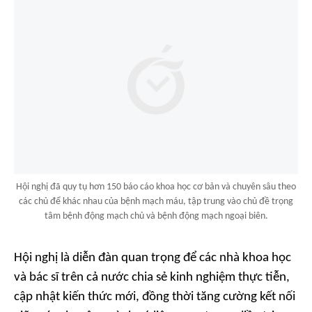
Hội nghị đã quy tụ hơn 150 báo cáo khoa học cơ bản và chuyên sâu theo
các chủ để khác nhau của bệnh mạch máu, tập trung vào chủ đề trọng
tâm bệnh động mạch chủ và bệnh động mạch ngoại biên.
Hội nghị là diễn đàn quan trọng để các nhà khoa học
và bác sĩ trên cả nước chia sẻ kinh nghiệm thực tiễn,
cập nhật kiến thức mới, đồng thời tăng cường kết nối