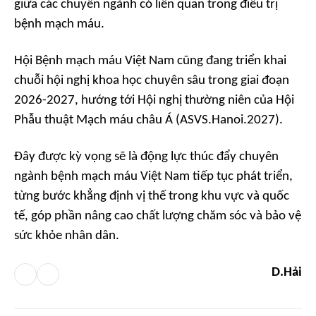
giữa các chuyên ngành có liên quan trong điều trị
bệnh mạch máu.
Hội Bệnh mạch máu Việt Nam cũng đang triển khai
chuỗi hội nghị khoa học chuyên sâu trong giai đoạn
2026-2027, hướng tới Hội nghị thường niên của Hội
Phẫu thuật Mạch máu châu Á (ASVS.Hanoi.2027).
Đây được kỳ vọng sẽ là động lực thúc đẩy chuyên
ngành bệnh mạch máu Việt Nam tiếp tục phát triển,
từng bước khẳng định vị thế trong khu vực và quốc
tế, góp phần nâng cao chất lượng chăm sóc và bảo vệ
sức khỏe nhân dân.
D.Hải