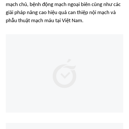
mạch chủ, bệnh động mạch ngoại biên cũng như các
giải pháp nâng cao hiệu quả can thiệp nội mạch và
phẫu thuật mạch máu tại Việt Nam.