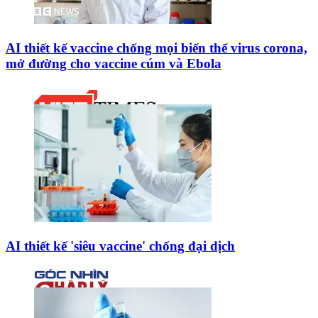
AI thiết kế vaccine chống mọi biến thể virus corona,
mở đường cho vaccine cúm và Ebola
AI thiết kế 'siêu vaccine' chống đại dịch