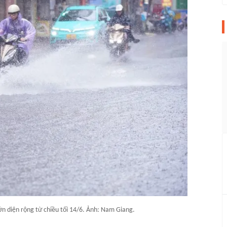
n diện rộng từ chiều tối 14/6. Ảnh: Nam Giang.