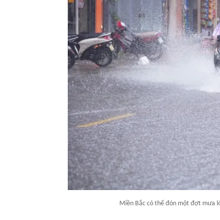
Miền Bắc có thể đón một đợt mưa lớ