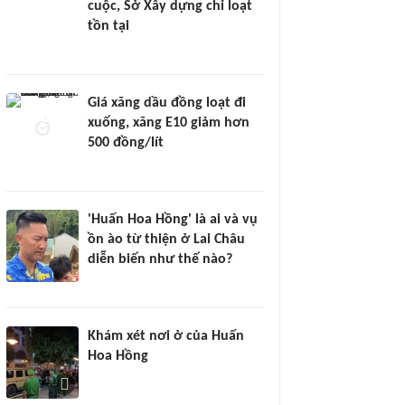
cuộc, Sở Xây dựng chỉ loạt
tồn tại
Giá xăng dầu đồng loạt đi
xuống, xăng E10 giảm hơn
500 đồng/lít
'Huấn Hoa Hồng' là ai và vụ
ồn ào từ thiện ở Lai Châu
diễn biến như thế nào?
Khám xét nơi ở của Huấn
Hoa Hồng