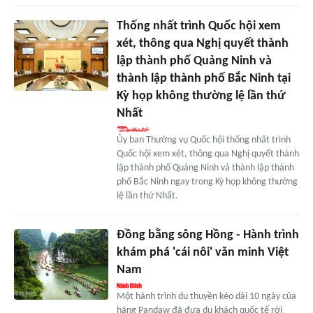
Thống nhất trình Quốc hội xem
xét, thông qua Nghị quyết thành
lập thành phố Quảng Ninh và
thành lập thành phố Bắc Ninh tại
Kỳ họp không thường lệ lần thứ
Nhất
Ủy ban Thường vụ Quốc hội thống nhất trình
Quốc hội xem xét, thông qua Nghị quyết thành
lập thành phố Quảng Ninh và thành lập thành
phố Bắc Ninh ngay trong Kỳ họp không thường
lệ lần thứ Nhất.
Đồng bằng sông Hồng - Hành trình
khám phá 'cái nôi' văn minh Việt
Nam
Một hành trình du thuyền kéo dài 10 ngày của
hãng Pandaw đã đưa du khách quốc tế rời