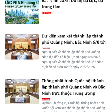
Bắc Ninh 2075: Đô thị đa cực, đa
trung tâm
Dự kiến xem xét thành lập thành
phố Quảng Ninh, Bắc Ninh 6/8 tới
Nghị quyết về thành lập thành phố Quảng
Ninh dự kiến có hiệu lực từ ngày 1/9/2026,
Nghị quyết về thành lập thành phố Bắc Ninh
dự kiến có hiệu lực từ ngày 20/9/2026.
Thống nhất trình Quốc hội thành
lập thành phố Quảng Ninh và Bắc
Ninh trực thuộc Trung ương
Ủy ban Thường vụ Quốc hội thống nhất trình
Quốc hội xem xét thành lập thành phố Quảng