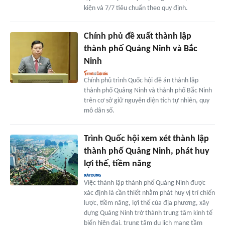
kiện và 7/7 tiêu chuẩn theo quy định.
Chính phủ đề xuất thành lập
thành phố Quảng Ninh và Bắc
Ninh
Chính phủ trình Quốc hội đề án thành lập
thành phố Quảng Ninh và thành phố Bắc Ninh
trên cơ sở giữ nguyên diện tích tự nhiên, quy
mô dân số.
Trình Quốc hội xem xét thành lập
thành phố Quảng Ninh, phát huy
lợi thế, tiềm năng
Việc thành lập thành phố Quảng Ninh được
xác định là cần thiết nhằm phát huy vị trí chiến
lược, tiềm năng, lợi thế của địa phương, xây
dựng Quảng Ninh trở thành trung tâm kinh tế
biển hiện đại, trung tâm du lịch mang tầm