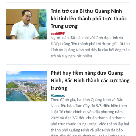
Trăn trở của Bí thư Quảng Ninh
khi tỉnh lên thành phố trực thuộc
Trung ương
Người dân đặt câu hỏi với lãnh đạo tỉnh và
ĐBQH rằng 'lên thành phố thì được gì?', Bí thư
Tỉnh ủy Quảng Ninh nói đây là câu hỏi ông trăn
trở và suy nghĩ rất nhiều.
Phát huy tiềm năng đưa Quảng
Ninh, Bắc Ninh thành các cực tăng
trưởng
Theo đánh giá, hai tỉnh Quảng Ninh và Bắc
Ninh đều bảo đảm đầy đủ 5/5 điều kiện theo
Luật Tổ chức chính quyền địa phương năm
2025 và đạt 7/7 tiêu chuẩn thành lập thành
phố trực thuộc Trung ương. Việc thành lập hai
thành phố Quảng Ninh và Bắc Ninh đã bảo