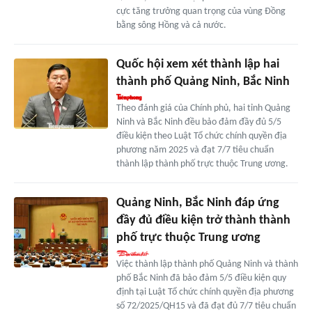
cực tăng trưởng quan trọng của vùng Đồng
bằng sông Hồng và cả nước.
Quốc hội xem xét thành lập hai
thành phố Quảng Ninh, Bắc Ninh
Theo đánh giá của Chính phủ, hai tỉnh Quảng
Ninh và Bắc Ninh đều bảo đảm đầy đủ 5/5
điều kiện theo Luật Tổ chức chính quyền địa
phương năm 2025 và đạt 7/7 tiêu chuẩn
thành lập thành phố trực thuộc Trung ương.
Quảng Ninh, Bắc Ninh đáp ứng
đầy đủ điều kiện trở thành thành
phố trực thuộc Trung ương
Việc thành lập thành phố Quảng Ninh và thành
phố Bắc Ninh đã bảo đảm 5/5 điều kiện quy
định tại Luật Tổ chức chính quyền địa phương
số 72/2025/QH15 và đã đạt đủ 7/7 tiêu chuẩn