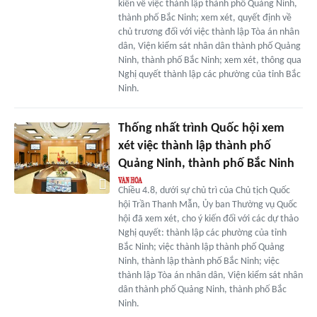
kiến về việc thành lập thành phố Quảng Ninh,
thành phố Bắc Ninh; xem xét, quyết định về
chủ trương đối với việc thành lập Tòa án nhân
dân, Viện kiểm sát nhân dân thành phố Quảng
Ninh, thành phố Bắc Ninh; xem xét, thông qua
Nghị quyết thành lập các phường của tỉnh Bắc
Ninh.
Thống nhất trình Quốc hội xem
xét việc thành lập thành phố
Quảng Ninh, thành phố Bắc Ninh
Chiều 4.8, dưới sự chủ trì của Chủ tịch Quốc
hội Trần Thanh Mẫn, Ủy ban Thường vụ Quốc
hội đã xem xét, cho ý kiến đối với các dự thảo
Nghị quyết: thành lập các phường của tỉnh
Bắc Ninh; việc thành lập thành phố Quảng
Ninh, thành lập thành phố Bắc Ninh; việc
thành lập Tòa án nhân dân, Viện kiểm sát nhân
dân thành phố Quảng Ninh, thành phố Bắc
Ninh.