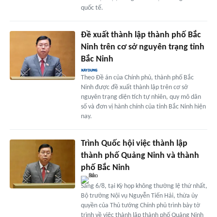
quốc tế.
Đề xuất thành lập thành phố Bắc
Ninh trên cơ sở nguyên trạng tỉnh
Bắc Ninh
Theo Đề án của Chính phủ, thành phố Bắc
Ninh được đề xuất thành lập trên cơ sở
nguyên trạng diện tích tự nhiên, quy mô dân
số và đơn vị hành chính của tỉnh Bắc Ninh hiện
nay.
Trình Quốc hội việc thành lập
thành phố Quảng Ninh và thành
phố Bắc Ninh
Sáng 6/8, tại Kỳ họp không thường lệ thứ nhất,
Bộ trưởng Nội vụ Nguyễn Tiến Hải, thừa ủy
quyền của Thủ tướng Chính phủ trình bày tờ
trình về việc thành lập thành phố Quảng Ninh