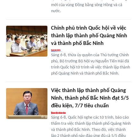
mới của vùng Đồng bằng sông Hồng và cả
nước.
Chính phủ trình Quốc hội về việc
thành lập thành phố Quảng Ninh
và thành phố Bắc Ninh
Sáng 6-8, thừa ủy quyền của Thủ tướng Chính
phủ, Bộ trưởng Bộ Nội vụ Nguyễn Tiến Hải đã
trình Quốc hội tờ trình về việc thành lập thành
phố Quảng Ninh và thành phố Bắc Ninh.
Việc thành lập thành phố Quảng
Ninh, thành phố Bắc Ninh đạt 5/5
điều kiện, 7/7 tiêu chuẩn
Sáng 6-8, Quốc hội nghe các tờ trình, báo cáo
thẩm tra việc thành lập thành phố Quảng Ninh
và thành phố Bắc Ninh. Theo đó, việc thành
lập 2 thành phố này đáp ứng đủ cả 5/5 điều