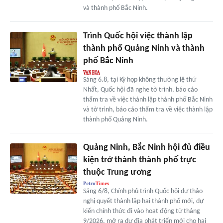
và thành phố Bắc Ninh.
Trình Quốc hội việc thành lập
thành phố Quảng Ninh và thành
phố Bắc Ninh
Sáng 6.8, tại Kỳ họp không thường lệ thứ
Nhất, Quốc hội đã nghe tờ trình, báo cáo
thẩm tra về việc thành lập thành phố Bắc Ninh
và tờ trình, báo cáo thẩm tra về việc thành lập
thành phố Quảng Ninh.
Quảng Ninh, Bắc Ninh hội đủ điều
kiện trở thành thành phố trực
thuộc Trung ương
Sáng 6/8, Chính phủ trình Quốc hội dự thảo
nghị quyết thành lập hai thành phố mới, dự
kiến chính thức đi vào hoạt động từ tháng
9/2026, mở ra dư địa phát triển mới cho hai