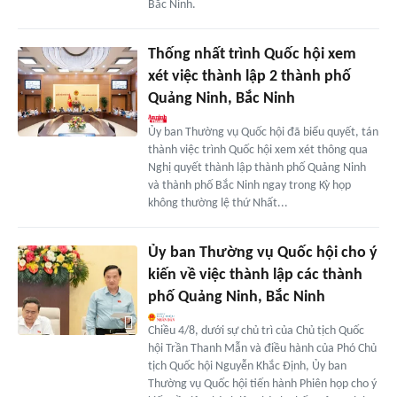
Bắc Ninh.
Thống nhất trình Quốc hội xem
xét việc thành lập 2 thành phố
Quảng Ninh, Bắc Ninh
Ủy ban Thường vụ Quốc hội đã biểu quyết, tán
thành việc trình Quốc hội xem xét thông qua
Nghị quyết thành lập thành phố Quảng Ninh
và thành phố Bắc Ninh ngay trong Kỳ họp
không thường lệ thứ Nhất...
Ủy ban Thường vụ Quốc hội cho ý
kiến về việc thành lập các thành
phố Quảng Ninh, Bắc Ninh
Chiều 4/8, dưới sự chủ trì của Chủ tịch Quốc
hội Trần Thanh Mẫn và điều hành của Phó Chủ
tịch Quốc hội Nguyễn Khắc Định, Ủy ban
Thường vụ Quốc hội tiến hành Phiên họp cho ý