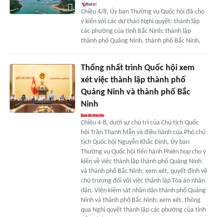
Chiều 4/8, Ủy ban Thường vụ Quốc hội đã cho
ý kiến với các dự thảo Nghị quyết: thành lập
các phường của tỉnh Bắc Ninh; thành lập
thành phố Quảng Ninh, thành phố Bắc Ninh.
Thống nhất trình Quốc hội xem
xét việc thành lập thành phố
Quảng Ninh và thành phố Bắc
Ninh
Chiều 4-8, dưới sự chủ trì của Chủ tịch Quốc
hội Trần Thanh Mẫn và điều hành của Phó chủ
tịch Quốc hội Nguyễn Khắc Định, Ủy ban
Thường vụ Quốc hội tiến hành Phiên họp cho ý
kiến về việc thành lập thành phố Quảng Ninh
và thành phố Bắc Ninh; xem xét, quyết định về
chủ trương đối với việc thành lập Tòa án nhân
dân, Viện kiểm sát nhân dân thành phố Quảng
Ninh và thành phố Bắc Ninh; xem xét, thông
qua Nghị quyết thành lập các phường của tỉnh