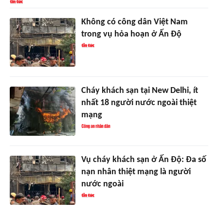
Không có công dân Việt Nam
trong vụ hỏa hoạn ở Ấn Độ
Cháy khách sạn tại New Delhi, ít
nhất 18 người nước ngoài thiệt
mạng
Vụ cháy khách sạn ở Ấn Độ: Đa số
nạn nhân thiệt mạng là người
nước ngoài