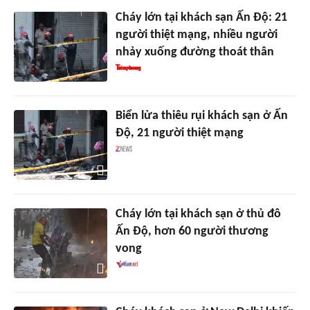
Cháy lớn tại khách sạn Ấn Độ: 21
người thiệt mạng, nhiều người
nhảy xuống đường thoát thân
Biển lửa thiêu rụi khách sạn ở Ấn
Độ, 21 người thiệt mạng
Cháy lớn tại khách sạn ở thủ đô
Ấn Độ, hơn 60 người thương
vong