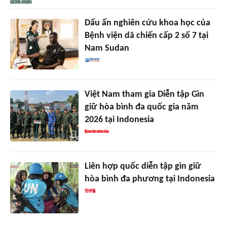
Dấu ấn nghiên cứu khoa học của
Bệnh viện dã chiến cấp 2 số 7 tại
Nam Sudan
Việt Nam tham gia Diễn tập Gìn
giữ hòa bình đa quốc gia năm
2026 tại Indonesia
Liên hợp quốc diễn tập gìn giữ
hòa bình đa phương tại Indonesia