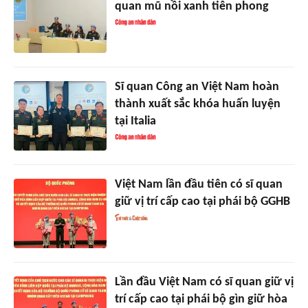
quan mũ nồi xanh tiên phong
Sĩ quan Công an Việt Nam hoàn
thành xuất sắc khóa huấn luyện
tại Italia
Việt Nam lần đầu tiên có sĩ quan
giữ vị trí cấp cao tại phái bộ GGHB
Lần đầu Việt Nam có sĩ quan giữ vị
trí cấp cao tại phái bộ gìn giữ hòa