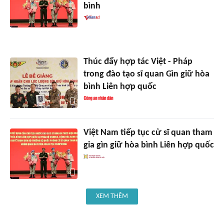
bình
Thúc đẩy hợp tác Việt - Pháp
trong đào tạo sĩ quan Gìn giữ hòa
bình Liên hợp quốc
Việt Nam tiếp tục cử sĩ quan tham
gia gìn giữ hòa bình Liên hợp quốc
XEM THÊM