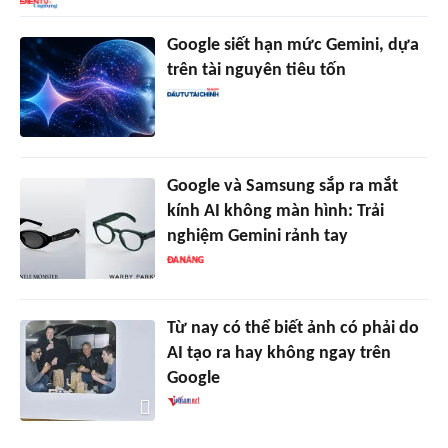
Google siết hạn mức Gemini, dựa
trên tài nguyên tiêu tốn
Google và Samsung sắp ra mắt
kính AI không màn hình: Trải
nghiệm Gemini rảnh tay
Từ nay có thể biết ảnh có phải do
AI tạo ra hay không ngay trên
Google