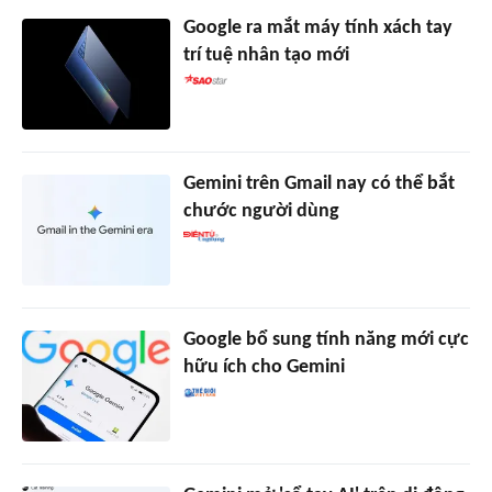
Google ra mắt máy tính xách tay
trí tuệ nhân tạo mới
Gemini trên Gmail nay có thể bắt
chước người dùng
Google bổ sung tính năng mới cực
hữu ích cho Gemini