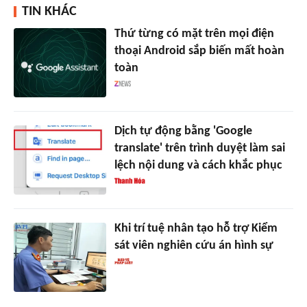
TIN KHÁC
Thứ từng có mặt trên mọi điện
thoại Android sắp biến mất hoàn
toàn
Dịch tự động bằng 'Google
translate' trên trình duyệt làm sai
lệch nội dung và cách khắc phục
Khi trí tuệ nhân tạo hỗ trợ Kiểm
sát viên nghiên cứu án hình sự