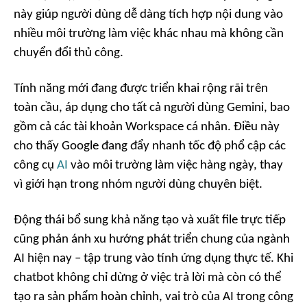
này giúp người dùng dễ dàng tích hợp nội dung vào
nhiều môi trường làm việc khác nhau mà không cần
chuyển đổi thủ công.
Tính năng mới đang được triển khai rộng rãi trên
toàn cầu, áp dụng cho tất cả người dùng Gemini, bao
gồm cả các tài khoản Workspace cá nhân. Điều này
cho thấy Google đang đẩy nhanh tốc độ phổ cập các
công cụ
AI
vào môi trường làm việc hàng ngày, thay
vì giới hạn trong nhóm người dùng chuyên biệt.
Động thái bổ sung khả năng tạo và xuất file trực tiếp
cũng phản ánh xu hướng phát triển chung của ngành
AI hiện nay – tập trung vào tính ứng dụng thực tế. Khi
chatbot không chỉ dừng ở việc trả lời mà còn có thể
tạo ra sản phẩm hoàn chỉnh, vai trò của AI trong công