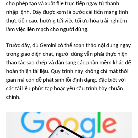
cho phép tạo và xuất file trực tiếp ngay từ thanh
nhập lệnh. Đây được xem là bước cải tiến mang tính
thực tiễn cao, hướng tới việc tối ưu hóa trải nghiệm
làm việc liền mạch cho người dùng.
Trước đây, dù Gemini có thể soạn thảo nội dung ngay
trong giao diện chat, người dùng vẫn phải thực hiện
thao tác sao chép và dán sang các phần mềm khác để
hoàn thiện tài liệu. Quy trình này không chỉ mất thời
gian mà còn dễ phát sinh lỗi định dạng, đặc biệt với
các tài liệu phức tạp hoặc yêu cầu trình bày chuẩn
chỉnh.