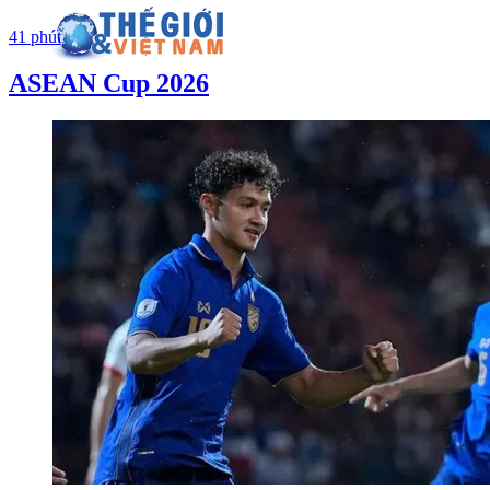
41 phút
ASEAN Cup 2026