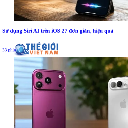
Sử dụng Siri AI trên iOS 27 đơn giản, hiệu quả
33 phút