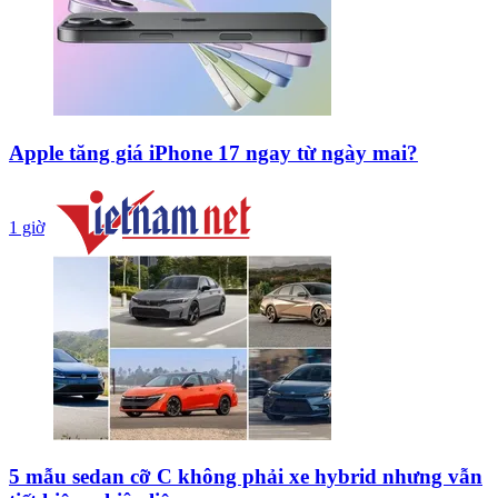
Apple tăng giá iPhone 17 ngay từ ngày mai?
1 giờ
5 mẫu sedan cỡ C không phải xe hybrid nhưng vẫn