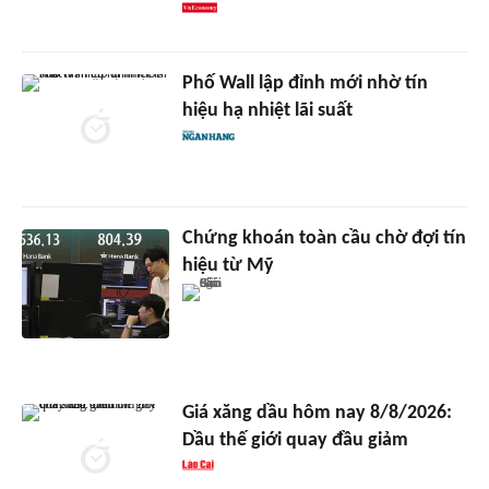
Phố Wall lập đỉnh mới nhờ tín
hiệu hạ nhiệt lãi suất
Chứng khoán toàn cầu chờ đợi tín
hiệu từ Mỹ
Giá xăng dầu hôm nay 8/8/2026:
Dầu thế giới quay đầu giảm