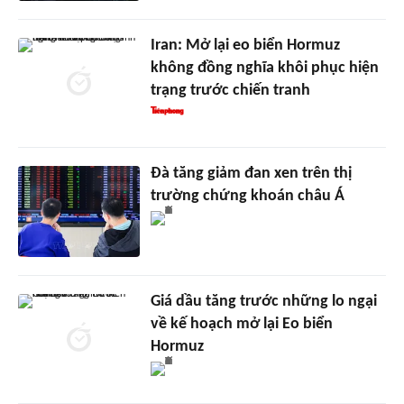
Iran: Mở lại eo biển Hormuz
không đồng nghĩa khôi phục hiện
trạng trước chiến tranh
Đà tăng giảm đan xen trên thị
trường chứng khoán châu Á
Giá dầu tăng trước những lo ngại
về kế hoạch mở lại Eo biển
Hormuz