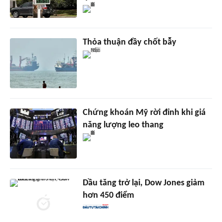
Thỏa thuận đầy chốt bẫy
Chứng khoán Mỹ rời đỉnh khi giá
năng lượng leo thang
Dầu tăng trở lại, Dow Jones giảm
hơn 450 điểm