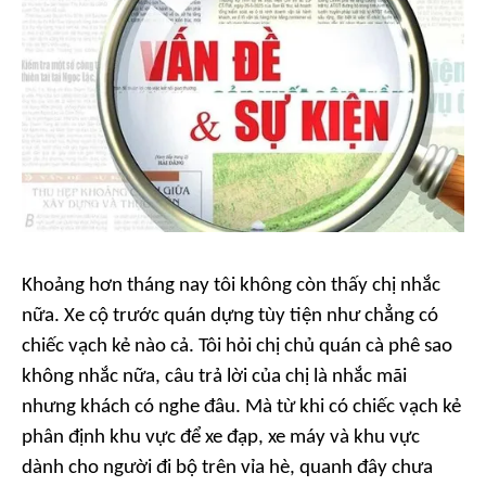
Khoảng hơn tháng nay tôi không còn thấy chị nhắc
nữa. Xe cộ trước quán dựng tùy tiện như chẳng có
chiếc vạch kẻ nào cả. Tôi hỏi chị chủ quán cà phê sao
không nhắc nữa, câu trả lời của chị là nhắc mãi
nhưng khách có nghe đâu. Mà từ khi có chiếc vạch kẻ
phân định khu vực để xe đạp, xe máy và khu vực
dành cho người đi bộ trên vỉa hè, quanh đây chưa