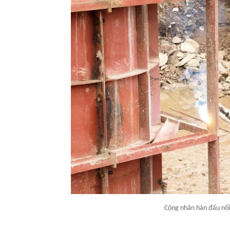
Công nhân hàn đấu nối 