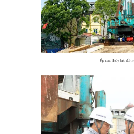
Ép cọc thủy lực đầu