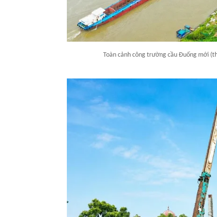
Toàn cảnh công trường cầu Đuống mới (th