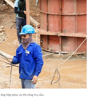
ống hộp phục vụ thi công trụ cầu.