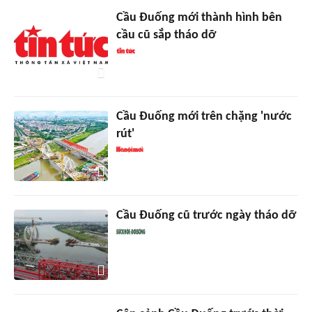
Cầu Đuống mới thành hình bên
cầu cũ sắp tháo dỡ
Cầu Đuống mới trên chặng 'nước
rút'
Cầu Đuống cũ trước ngày tháo dỡ