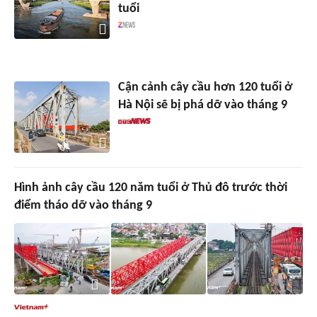
tuổi
Cận cảnh cây cầu hơn 120 tuổi ở
Hà Nội sẽ bị phá dỡ vào tháng 9
Hình ảnh cây cầu 120 năm tuổi ở Thủ đô trước thời
điểm tháo dỡ vào tháng 9