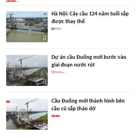
Hà Nội: Cây cầu 124 năm tuổi sắp
được thay thế
Dự án cầu Đuống mới bước vào
giai đoạn nước rút
Cầu Đuống mới thành hình bên
cầu cũ sắp tháo dỡ